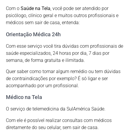
Com o
Saúde na Tela
, você pode ser atendido por
psicólogo, clínico geral e muitos outros profissionais e
médicos sem sair de casa, entenda:
Orientação Médica 24h
Com esse serviço você tira dúvidas com profissionais de
saúde especializados, 24 horas por dia, 7 dias por
semana, de forma gratuita e ilimitada.
Quer saber como tomar algum remédio ou tem dúvidas
de contraindicações por exemplo? É só ligar e ser
acompanhado por um profissional.
Médico na Tela
O serviço de telemedicina da SulAmérica Saúde.
Com ele é possível realizar consultas com médicos
diretamente do seu celular, sem sair de casa.