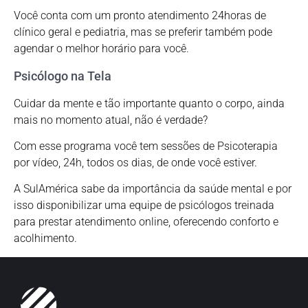
Você conta com um pronto atendimento 24horas de
clínico geral e pediatria, mas se preferir também pode
agendar o melhor horário para você.
Psicólogo na Tela
Cuidar da mente e tão importante quanto o corpo, ainda
mais no momento atual, não é verdade?
Com esse programa você tem sessões de Psicoterapia
por vídeo, 24h, todos os dias, de onde você estiver.
A SulAmérica sabe da importância da saúde mental e por
isso disponibilizar uma equipe de psicólogos treinada
para prestar atendimento online, oferecendo conforto e
acolhimento.