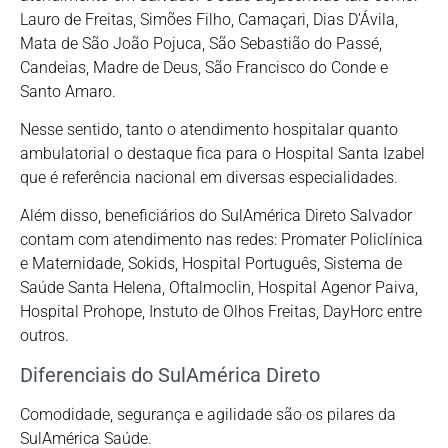
Lauro de Freitas, Simões Filho, Camaçari, Dias D’Ávila,
Mata de São João Pojuca, São Sebastião do Passé,
Candeias, Madre de Deus, São Francisco do Conde e
Santo Amaro.
Nesse sentido, tanto o atendimento hospitalar quanto
ambulatorial o destaque fica para o Hospital Santa Izabel
que é referência nacional em diversas especialidades.
Além disso, beneficiários do SulAmérica Direto Salvador
contam com atendimento nas redes: Promater Policlínica
e Maternidade, Sokids, Hospital Português, Sistema de
Saúde Santa Helena, Oftalmoclin, Hospital Agenor Paiva,
Hospital Prohope, Instuto de Olhos Freitas, DayHorc entre
outros.
Diferenciais do SulAmérica Direto
Comodidade, segurança e agilidade são os pilares da
SulAmérica Saúde.