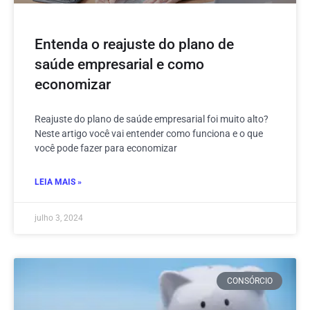
Entenda o reajuste do plano de
saúde empresarial e como
economizar
Reajuste do plano de saúde empresarial foi muito alto?
Neste artigo você vai entender como funciona e o que
você pode fazer para economizar
LEIA MAIS »
julho 3, 2024
CONSÓRCIO