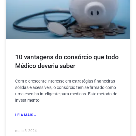
10 vantagens do consórcio que todo
Médico deveria saber
Com o crescente interesse em estratégias financeiras
sólidas e acessíveis, o consórcio tem se firmado como
uma escolha inteligente para médicos. Este método de
investimento
LEIA MAIS »
maio 8, 2024