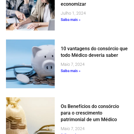
economizar
Julho 1, 2024
Saiba mais »
10 vantagens do consórcio que
todo Médico deveria saber
Maio 7, 2024
Saiba mais »
Os Benefícios do consórcio
para o crescimento
patrimonial de um Médico
Maio 7, 2024