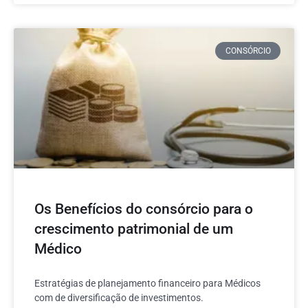
CONSÓRCIO
Os Benefícios do consórcio para o
crescimento patrimonial de um
Médico
Estratégias de planejamento financeiro para Médicos
com de diversificação de investimentos.