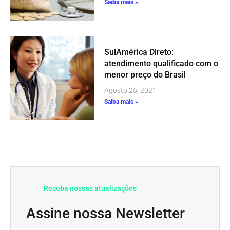
Saiba mais »
SulAmérica Direto:
atendimento qualificado com o
menor preço do Brasil
Agosto 25, 2021
Saiba mais »
Receba nossas atualizações
Assine nossa Newsletter