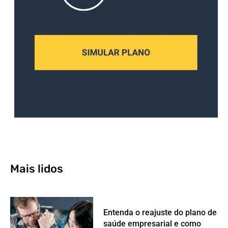
Mais lidos
Entenda o reajuste do plano de
saúde empresarial e como