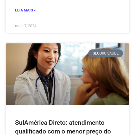
LEIA MAIS »
maio 7, 2024
SEGURO SAÚDE
SulAmérica Direto: atendimento
qualificado com o menor preço do