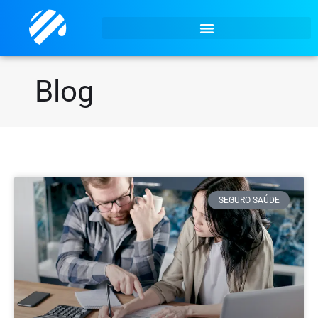
Blog
SEGURO SAÚDE