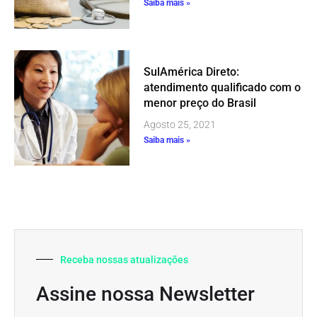
Saiba mais »
SulAmérica Direto:
atendimento qualificado com o
menor preço do Brasil
Agosto 25, 2021
Saiba mais »
Receba nossas atualizações
Assine nossa Newsletter