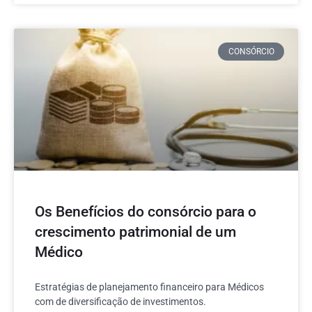
CONSÓRCIO
Os Benefícios do consórcio para o
crescimento patrimonial de um
Médico
Estratégias de planejamento financeiro para Médicos
com de diversificação de investimentos.