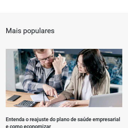
Mais populares
Entenda o reajuste do plano de saúde empresarial
e como economizar