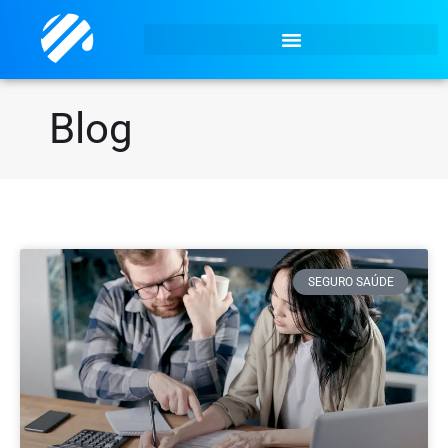
Blog
SEGURO SAÚDE