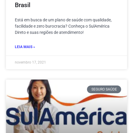
Brasil
Está em busca de um plano de saúde com qualidade,
facilidade e zero burocracia? Conheça o SulAmérica
Direto e suas regiões de atendimento!
LEIA MAIS »
novembro 17, 2021
SEGURO SAÚDE