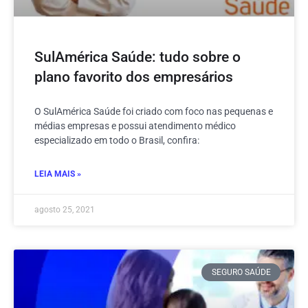
SulAmérica Saúde: tudo sobre o
plano favorito dos empresários
O SulAmérica Saúde foi criado com foco nas pequenas e
médias empresas e possui atendimento médico
especializado em todo o Brasil, confira:
LEIA MAIS »
agosto 25, 2021
SEGURO SAÚDE