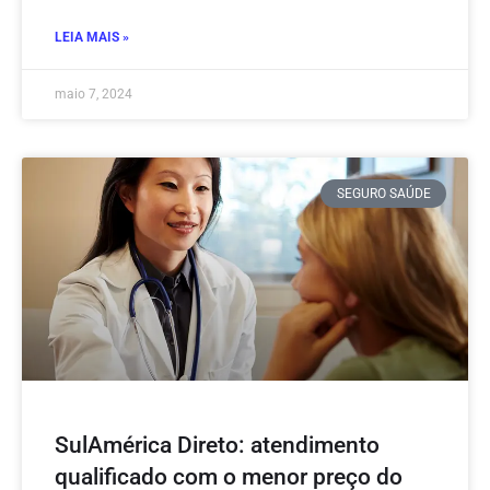
LEIA MAIS »
maio 7, 2024
SEGURO SAÚDE
SulAmérica Direto: atendimento
qualificado com o menor preço do