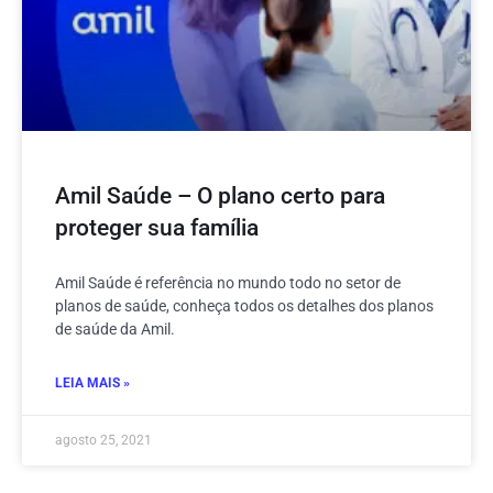
Amil Saúde – O plano certo para
proteger sua família
Amil Saúde é referência no mundo todo no setor de
planos de saúde, conheça todos os detalhes dos planos
de saúde da Amil.
LEIA MAIS »
agosto 25, 2021