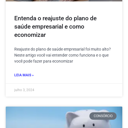
Entenda o reajuste do plano de
saúde empresarial e como
economizar
Reajuste do plano de saúde empresarial foi muito alto?
Neste artigo você vai entender como funciona e o que
você pode fazer para economizar
LEIA MAIS »
julho 3, 2024
CONSÓRCIO