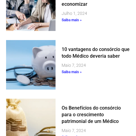
economizar
Julho 1, 2024
Saiba mais »
10 vantagens do consórcio que
todo Médico deveria saber
Maio 7, 2024
Saiba mais »
Os Benefícios do consórcio
para o crescimento
patrimonial de um Médico
Maio 7, 2024