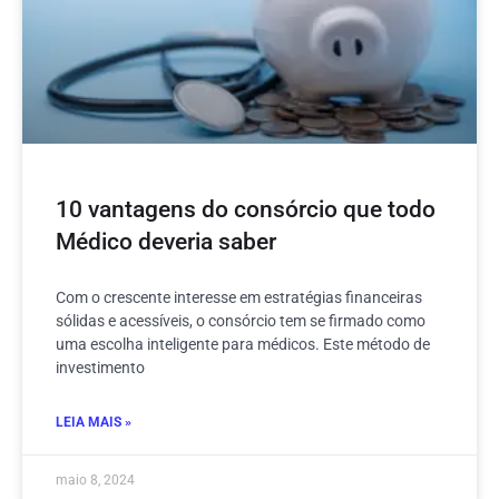
10 vantagens do consórcio que todo
Médico deveria saber
Com o crescente interesse em estratégias financeiras
sólidas e acessíveis, o consórcio tem se firmado como
uma escolha inteligente para médicos. Este método de
investimento
LEIA MAIS »
maio 8, 2024