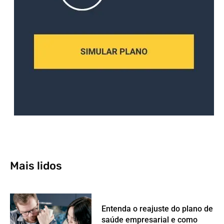
Mais lidos
Entenda o reajuste do plano de
saúde empresarial e como