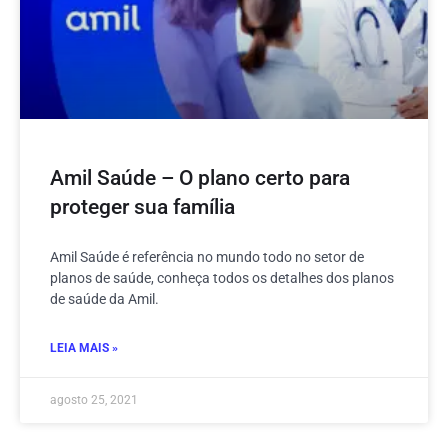
Amil Saúde – O plano certo para
proteger sua família
Amil Saúde é referência no mundo todo no setor de
planos de saúde, conheça todos os detalhes dos planos
de saúde da Amil.
LEIA MAIS »
agosto 25, 2021