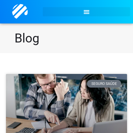
Blog
SEGURO SAÚDE