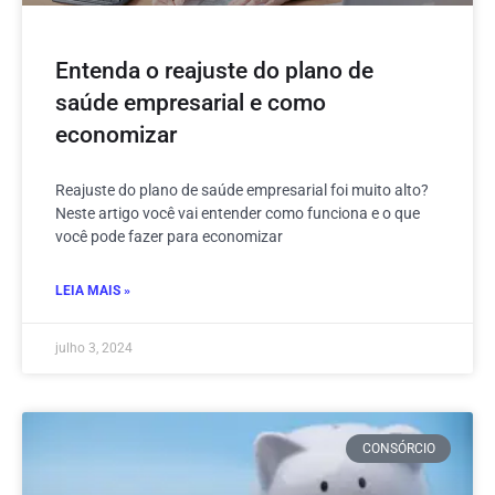
Entenda o reajuste do plano de
saúde empresarial e como
economizar
Reajuste do plano de saúde empresarial foi muito alto?
Neste artigo você vai entender como funciona e o que
você pode fazer para economizar
LEIA MAIS »
julho 3, 2024
CONSÓRCIO