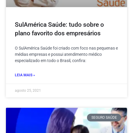
SulAmérica Saúde: tudo sobre o
plano favorito dos empresários
O SulAmérica Saúde foi criado com foco nas pequenas e
médias empresas e possui atendimento médico
especializado em todo o Brasil, confira:
LEIA MAIS »
agosto 25, 2021
SEGURO SAÚDE