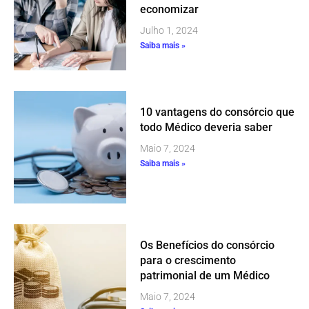
economizar
Julho 1, 2024
Saiba mais »
10 vantagens do consórcio que
todo Médico deveria saber
Maio 7, 2024
Saiba mais »
Os Benefícios do consórcio
para o crescimento
patrimonial de um Médico
Maio 7, 2024