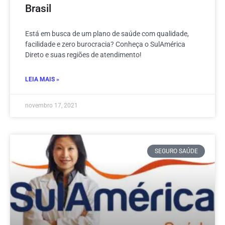
Brasil
Está em busca de um plano de saúde com qualidade,
facilidade e zero burocracia? Conheça o SulAmérica
Direto e suas regiões de atendimento!
LEIA MAIS »
novembro 17, 2021
SEGURO SAÚDE