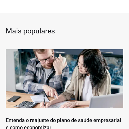
Mais populares
Entenda o reajuste do plano de saúde empresarial
e como economizar