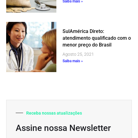
Saiba mais »
SulAmérica Direto:
atendimento qualificado com o
menor preço do Brasil
Agosto 25, 2021
Saiba mais »
Receba nossas atualizações
Assine nossa Newsletter