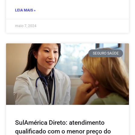
LEIA MAIS »
maio 7, 2024
SEGURO SAÚDE
SulAmérica Direto: atendimento
qualificado com o menor preço do