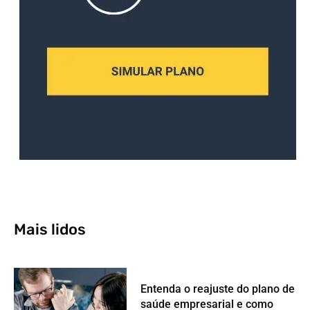
Mais lidos
Entenda o reajuste do plano de
saúde empresarial e como