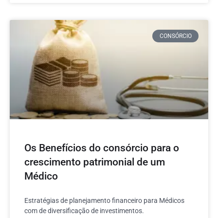
CONSÓRCIO
Os Benefícios do consórcio para o
crescimento patrimonial de um
Médico
Estratégias de planejamento financeiro para Médicos
com de diversificação de investimentos.