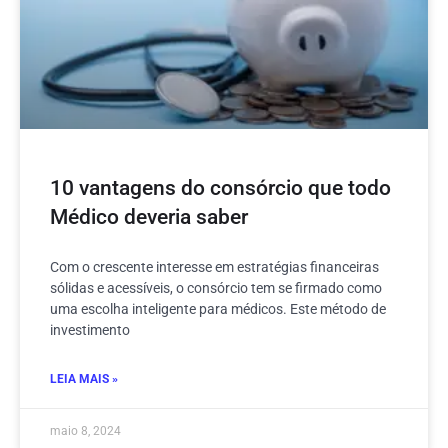
10 vantagens do consórcio que todo
Médico deveria saber
Com o crescente interesse em estratégias financeiras
sólidas e acessíveis, o consórcio tem se firmado como
uma escolha inteligente para médicos. Este método de
investimento
LEIA MAIS »
maio 8, 2024