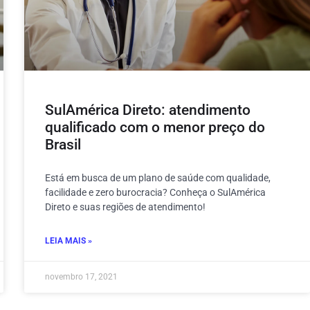
SulAmérica Direto: atendimento
qualificado com o menor preço do
Brasil
Está em busca de um plano de saúde com qualidade,
facilidade e zero burocracia? Conheça o SulAmérica
Direto e suas regiões de atendimento!
LEIA MAIS »
novembro 17, 2021