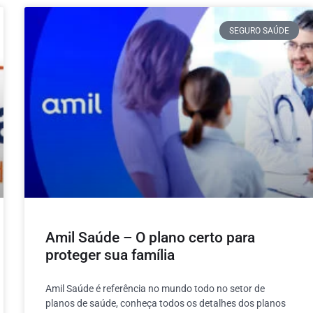
SEGURO SAÚDE
Amil Saúde – O plano certo para
proteger sua família
Amil Saúde é referência no mundo todo no setor de
planos de saúde, conheça todos os detalhes dos planos