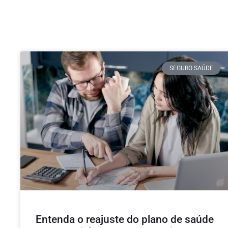
SEGURO SAÚDE
Entenda o reajuste do plano de saúde