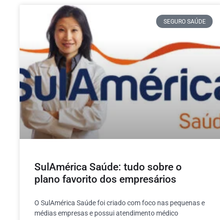
SEGURO SAÚDE
SulAmérica Saúde: tudo sobre o
plano favorito dos empresários
O SulAmérica Saúde foi criado com foco nas pequenas e
médias empresas e possui atendimento médico