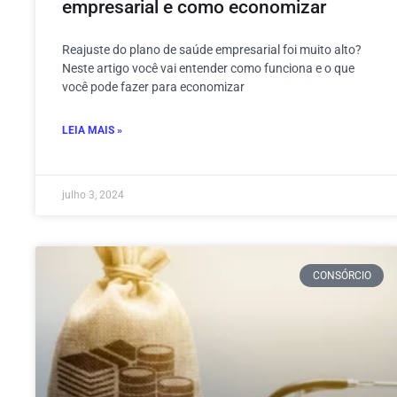
empresarial e como economizar
Reajuste do plano de saúde empresarial foi muito alto?
Neste artigo você vai entender como funciona e o que
você pode fazer para economizar
LEIA MAIS »
julho 3, 2024
CONSÓRCIO