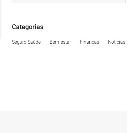
Categorias
Seguro Saúde
Bem-estar
Finanças
Notícias