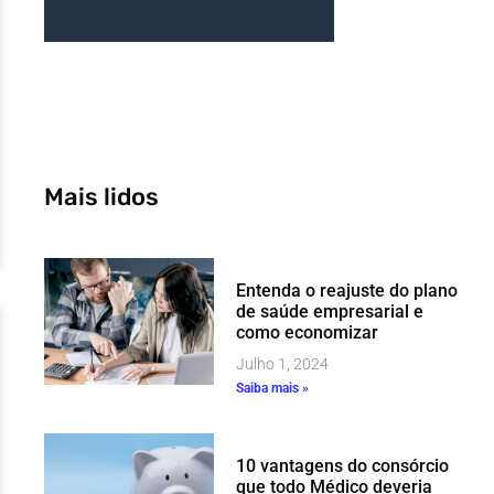
Mais lidos
Entenda o reajuste do plano
de saúde empresarial e
como economizar
Julho 1, 2024
Saiba mais »
10 vantagens do consórcio
que todo Médico deveria