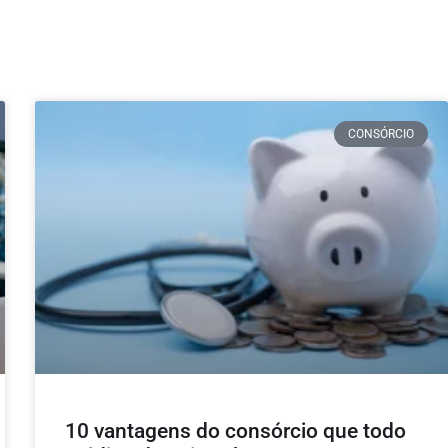
CONSÓRCIO
10 vantagens do consórcio que todo