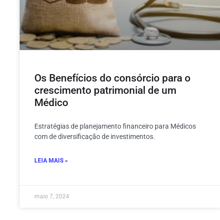
Os Benefícios do consórcio para o
crescimento patrimonial de um
Médico
Estratégias de planejamento financeiro para Médicos
com de diversificação de investimentos.
LEIA MAIS »
maio 7, 2024