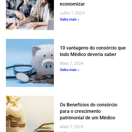
economizar
Julho 1, 2024
Saiba mais »
10 vantagens do consórcio que
todo Médico deveria saber
Maio 7, 2024
Saiba mais »
Os Benefícios do consórcio
para o crescimento
patrimonial de um Médico
Maio 7, 2024