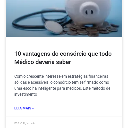
10 vantagens do consórcio que todo
Médico deveria saber
Com o crescente interesse em estratégias financeiras
sólidas e acessíveis, o consórcio tem se firmado como
uma escolha inteligente para médicos. Este método de
investimento
LEIA MAIS »
maio 8, 2024