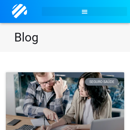
Blog
SEGURO SAÚDE