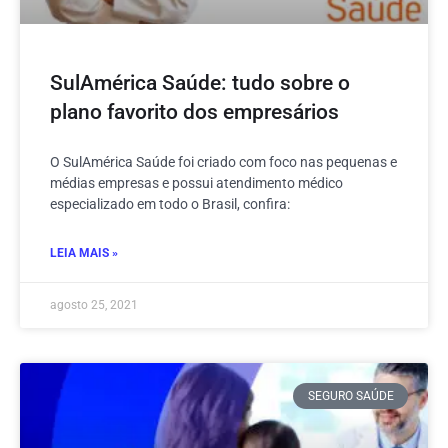
SulAmérica Saúde: tudo sobre o
plano favorito dos empresários
O SulAmérica Saúde foi criado com foco nas pequenas e
médias empresas e possui atendimento médico
especializado em todo o Brasil, confira:
LEIA MAIS »
agosto 25, 2021
SEGURO SAÚDE