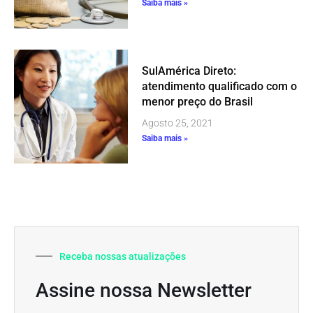
Saiba mais »
SulAmérica Direto:
atendimento qualificado com o
menor preço do Brasil
Agosto 25, 2021
Saiba mais »
Receba nossas atualizações
Assine nossa Newsletter