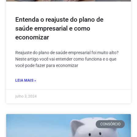
Entenda o reajuste do plano de
saúde empresarial e como
economizar
Reajuste do plano de saúde empresarial foi muito alto?
Neste artigo você vai entender como funciona e o que
você pode fazer para economizar
LEIA MAIS »
julho 3, 2024
CONSÓRCIO