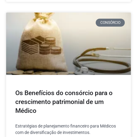
CONSÓRCIO
Os Benefícios do consórcio para o
crescimento patrimonial de um
Médico
Estratégias de planejamento financeiro para Médicos
com de diversificação de investimentos.