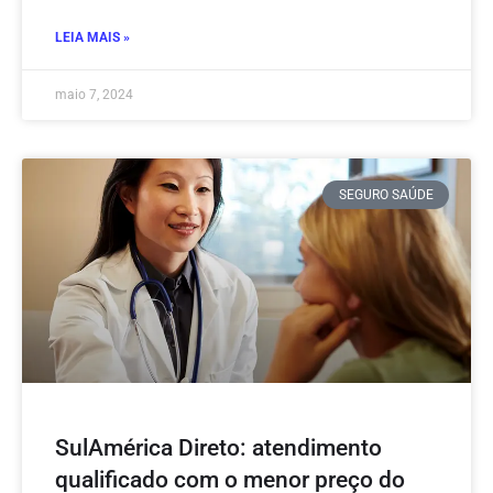
LEIA MAIS »
maio 7, 2024
SEGURO SAÚDE
SulAmérica Direto: atendimento
qualificado com o menor preço do