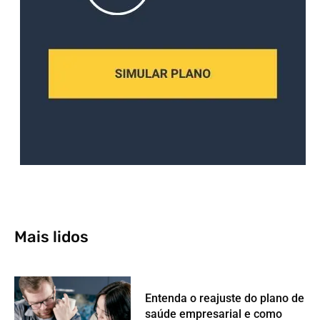
Mais lidos
Entenda o reajuste do plano de
saúde empresarial e como