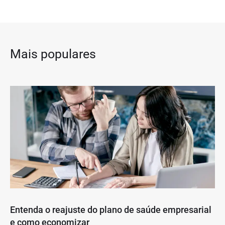
Mais populares
Entenda o reajuste do plano de saúde empresarial
e como economizar