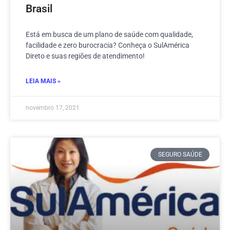
Brasil
Está em busca de um plano de saúde com qualidade,
facilidade e zero burocracia? Conheça o SulAmérica
Direto e suas regiões de atendimento!
LEIA MAIS »
novembro 17, 2021
SEGURO SAÚDE