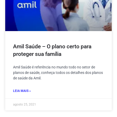
Amil Saúde – O plano certo para
proteger sua família
Amil Saúde é referência no mundo todo no setor de
planos de saúde, conheça todos os detalhes dos planos
de saúde da Amil.
LEIA MAIS »
agosto 25, 2021