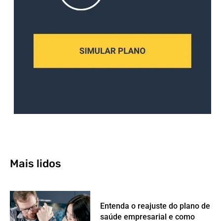
Mais lidos
Entenda o reajuste do plano de
saúde empresarial e como