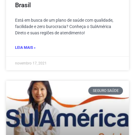
Brasil
Está em busca de um plano de saúde com qualidade,
facilidade e zero burocracia? Conheça o SulAmérica
Direto e suas regiões de atendimento!
LEIA MAIS »
novembro 17, 2021
SEGURO SAÚDE