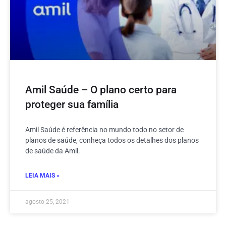
Amil Saúde – O plano certo para
proteger sua família
Amil Saúde é referência no mundo todo no setor de
planos de saúde, conheça todos os detalhes dos planos
de saúde da Amil.
LEIA MAIS »
agosto 25, 2021