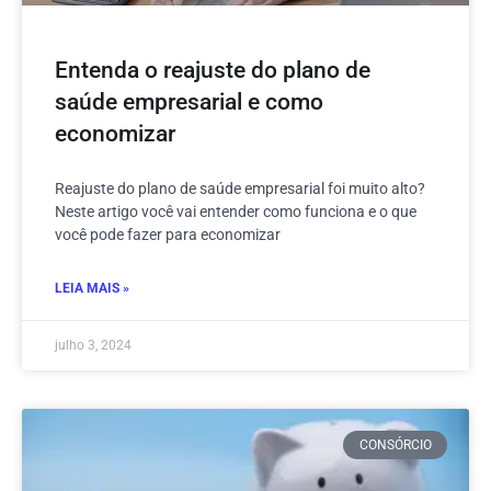
Entenda o reajuste do plano de
saúde empresarial e como
economizar
Reajuste do plano de saúde empresarial foi muito alto?
Neste artigo você vai entender como funciona e o que
você pode fazer para economizar
LEIA MAIS »
julho 3, 2024
CONSÓRCIO