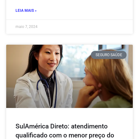
LEIA MAIS »
maio 7, 2024
SEGURO SAÚDE
SulAmérica Direto: atendimento
qualificado com o menor preço do