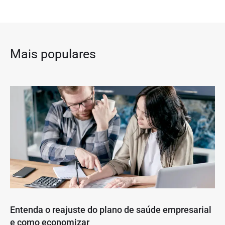
Mais populares
Entenda o reajuste do plano de saúde empresarial
e como economizar