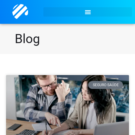
Blog
SEGURO SAÚDE