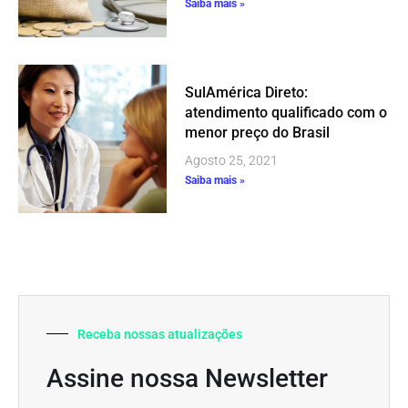
Saiba mais »
SulAmérica Direto:
atendimento qualificado com o
menor preço do Brasil
Agosto 25, 2021
Saiba mais »
Receba nossas atualizações
Assine nossa Newsletter