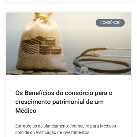
CONSÓRCIO
Os Benefícios do consórcio para o
crescimento patrimonial de um
Médico
Estratégias de planejamento financeiro para Médicos
com de diversificação de investimentos.