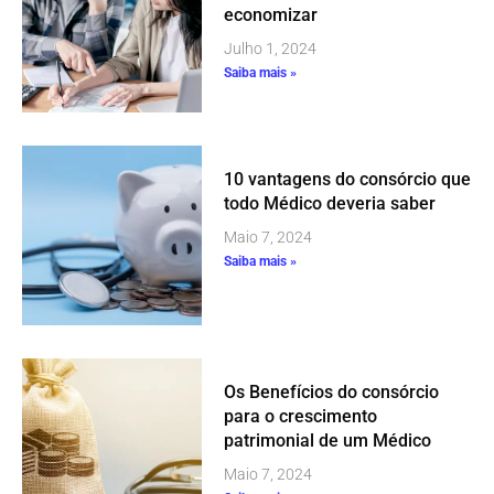
economizar
Julho 1, 2024
Saiba mais »
10 vantagens do consórcio que
todo Médico deveria saber
Maio 7, 2024
Saiba mais »
Os Benefícios do consórcio
para o crescimento
patrimonial de um Médico
Maio 7, 2024