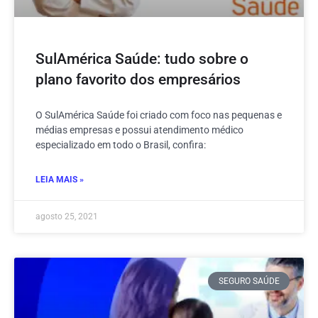
SulAmérica Saúde: tudo sobre o
plano favorito dos empresários
O SulAmérica Saúde foi criado com foco nas pequenas e
médias empresas e possui atendimento médico
especializado em todo o Brasil, confira:
LEIA MAIS »
agosto 25, 2021
SEGURO SAÚDE