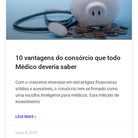
10 vantagens do consórcio que todo
Médico deveria saber
Com o crescente interesse em estratégias financeiras
sólidas e acessíveis, o consórcio tem se firmado como
uma escolha inteligente para médicos. Este método de
investimento
LEIA MAIS »
maio 8, 2024