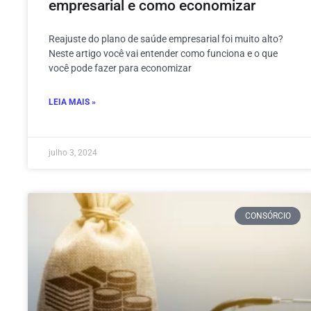
empresarial e como economizar
Reajuste do plano de saúde empresarial foi muito alto?
Neste artigo você vai entender como funciona e o que
você pode fazer para economizar
LEIA MAIS »
julho 3, 2024
CONSÓRCIO