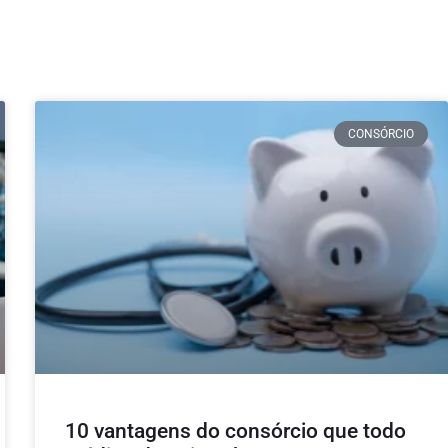
CONSÓRCIO
10 vantagens do consórcio que todo