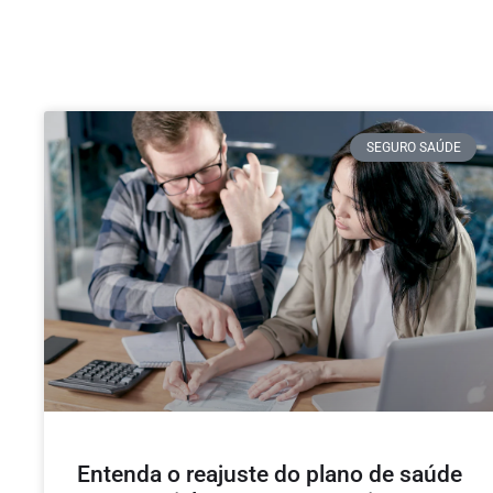
SEGURO SAÚDE
Entenda o reajuste do plano de saúde