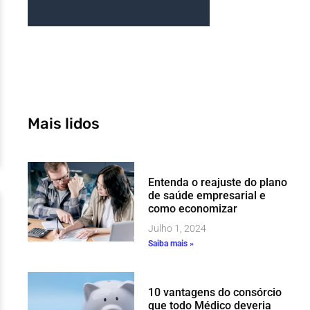
Mais lidos
Entenda o reajuste do plano
de saúde empresarial e
como economizar
Julho 1, 2024
Saiba mais »
10 vantagens do consórcio
que todo Médico deveria