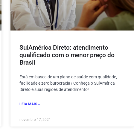
SulAmérica Direto: atendimento
qualificado com o menor preço do
Brasil
Está em busca de um plano de saúde com qualidade,
facilidade e zero burocracia? Conheça o SulAmérica
Direto e suas regiões de atendimento!
LEIA MAIS »
novembro 17, 2021