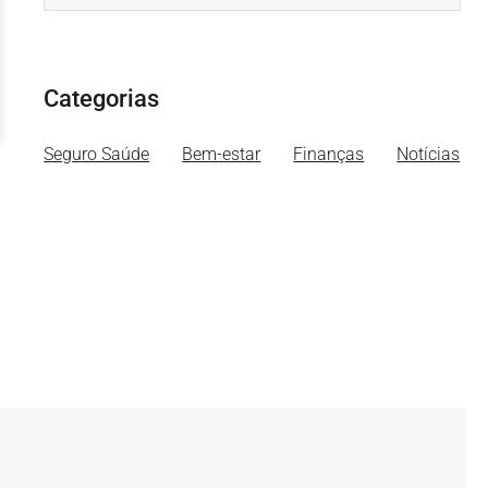
Categorias
Seguro Saúde
Bem-estar
Finanças
Notícias