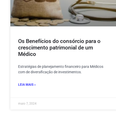
Os Benefícios do consórcio para o
crescimento patrimonial de um
Médico
Estratégias de planejamento financeiro para Médicos
com de diversificação de investimentos.
LEIA MAIS »
maio 7, 2024