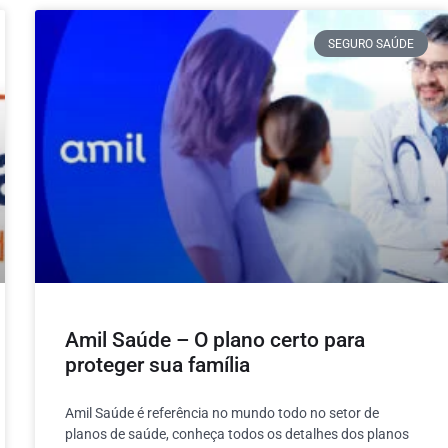
SEGURO SAÚDE
Amil Saúde – O plano certo para
proteger sua família
Amil Saúde é referência no mundo todo no setor de
planos de saúde, conheça todos os detalhes dos planos