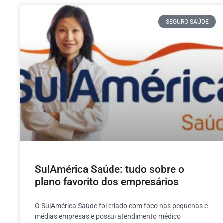
SEGURO SAÚDE
SulAmérica Saúde: tudo sobre o
plano favorito dos empresários
O SulAmérica Saúde foi criado com foco nas pequenas e
médias empresas e possui atendimento médico