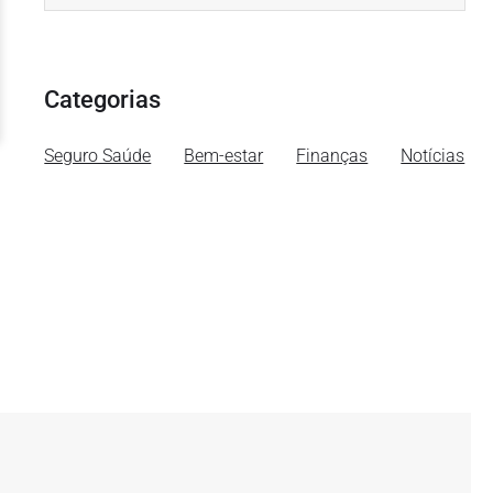
Categorias
Seguro Saúde
Bem-estar
Finanças
Notícias