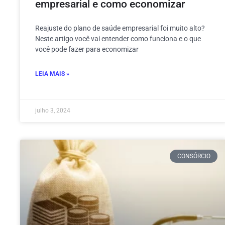
empresarial e como economizar
Reajuste do plano de saúde empresarial foi muito alto?
Neste artigo você vai entender como funciona e o que
você pode fazer para economizar
LEIA MAIS »
julho 3, 2024
CONSÓRCIO