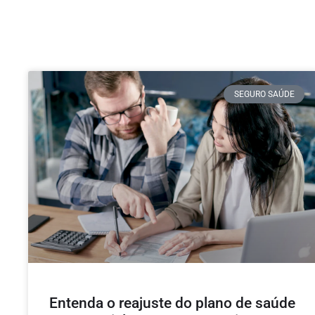
SEGURO SAÚDE
Entenda o reajuste do plano de saúde