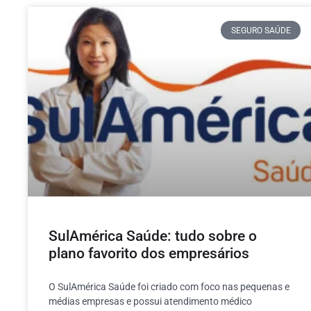
SEGURO SAÚDE
SulAmérica Saúde: tudo sobre o
plano favorito dos empresários
O SulAmérica Saúde foi criado com foco nas pequenas e
médias empresas e possui atendimento médico