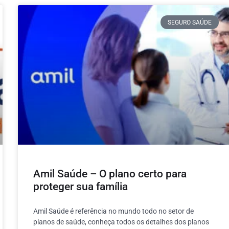
SEGURO SAÚDE
Amil Saúde – O plano certo para
proteger sua família
Amil Saúde é referência no mundo todo no setor de
planos de saúde, conheça todos os detalhes dos planos