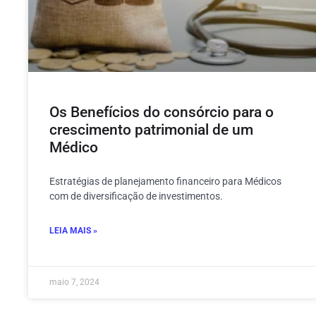
Os Benefícios do consórcio para o
crescimento patrimonial de um
Médico
Estratégias de planejamento financeiro para Médicos
com de diversificação de investimentos.
LEIA MAIS »
maio 7, 2024