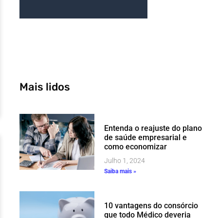
Mais lidos
Entenda o reajuste do plano
de saúde empresarial e
como economizar
Julho 1, 2024
Saiba mais »
10 vantagens do consórcio
que todo Médico deveria