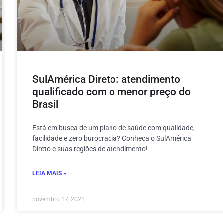
SulAmérica Direto: atendimento
qualificado com o menor preço do
Brasil
Está em busca de um plano de saúde com qualidade,
facilidade e zero burocracia? Conheça o SulAmérica
Direto e suas regiões de atendimento!
LEIA MAIS »
novembro 17, 2021