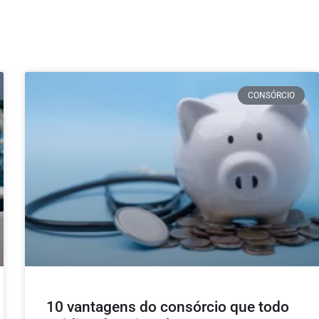
CONSÓRCIO
10 vantagens do consórcio que todo