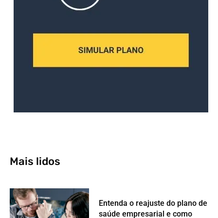
Mais lidos
Entenda o reajuste do plano de
saúde empresarial e como