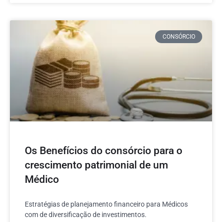
CONSÓRCIO
Os Benefícios do consórcio para o
crescimento patrimonial de um
Médico
Estratégias de planejamento financeiro para Médicos
com de diversificação de investimentos.