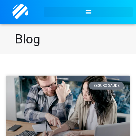
Blog
SEGURO SAÚDE