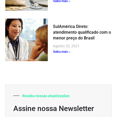
Saiba mais »
SulAmérica Direto:
atendimento qualificado com o
menor preço do Brasil
Agosto 25, 2021
Saiba mais »
Receba nossas atualizações
Assine nossa Newsletter