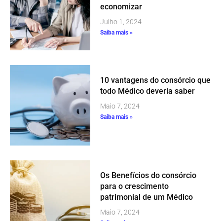
economizar
Julho 1, 2024
Saiba mais »
10 vantagens do consórcio que
todo Médico deveria saber
Maio 7, 2024
Saiba mais »
Os Benefícios do consórcio
para o crescimento
patrimonial de um Médico
Maio 7, 2024