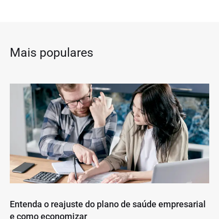
Mais populares
Entenda o reajuste do plano de saúde empresarial
e como economizar