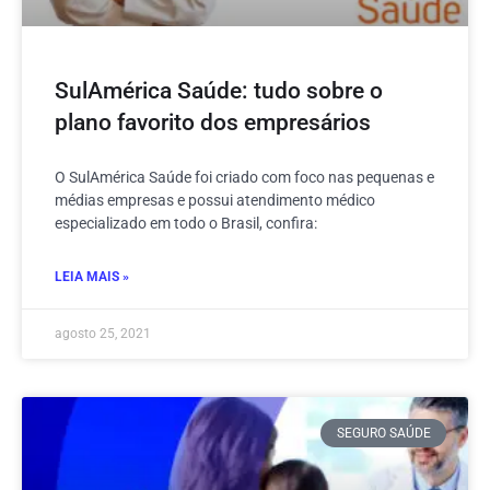
SulAmérica Saúde: tudo sobre o
plano favorito dos empresários
O SulAmérica Saúde foi criado com foco nas pequenas e
médias empresas e possui atendimento médico
especializado em todo o Brasil, confira:
LEIA MAIS »
agosto 25, 2021
SEGURO SAÚDE