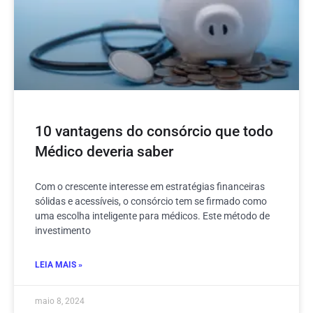
10 vantagens do consórcio que todo
Médico deveria saber
Com o crescente interesse em estratégias financeiras
sólidas e acessíveis, o consórcio tem se firmado como
uma escolha inteligente para médicos. Este método de
investimento
LEIA MAIS »
maio 8, 2024