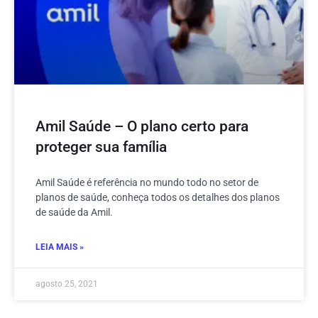
Amil Saúde – O plano certo para
proteger sua família
Amil Saúde é referência no mundo todo no setor de
planos de saúde, conheça todos os detalhes dos planos
de saúde da Amil.
LEIA MAIS »
agosto 25, 2021