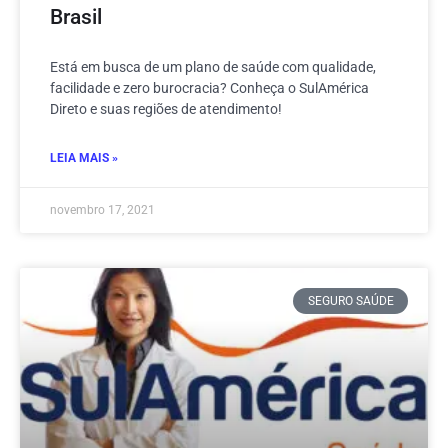
Brasil
Está em busca de um plano de saúde com qualidade,
facilidade e zero burocracia? Conheça o SulAmérica
Direto e suas regiões de atendimento!
LEIA MAIS »
novembro 17, 2021
SEGURO SAÚDE