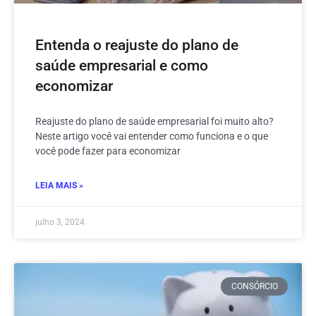
Entenda o reajuste do plano de
saúde empresarial e como
economizar
Reajuste do plano de saúde empresarial foi muito alto?
Neste artigo você vai entender como funciona e o que
você pode fazer para economizar
LEIA MAIS »
julho 3, 2024
CONSÓRCIO