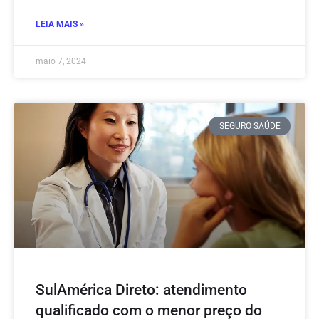
LEIA MAIS »
maio 7, 2024
SEGURO SAÚDE
SulAmérica Direto: atendimento
qualificado com o menor preço do