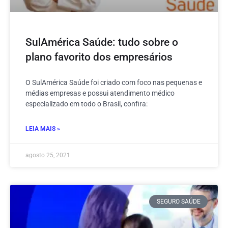
SulAmérica Saúde: tudo sobre o
plano favorito dos empresários
O SulAmérica Saúde foi criado com foco nas pequenas e
médias empresas e possui atendimento médico
especializado em todo o Brasil, confira:
LEIA MAIS »
agosto 25, 2021
SEGURO SAÚDE