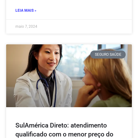
LEIA MAIS »
maio 7, 2024
SEGURO SAÚDE
SulAmérica Direto: atendimento
qualificado com o menor preço do