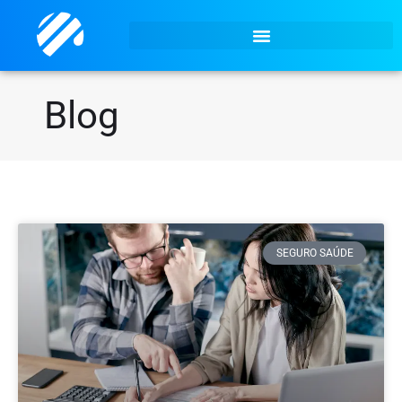
Blog
SEGURO SAÚDE