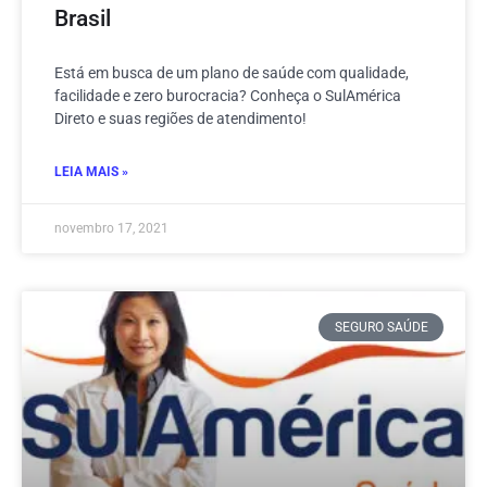
Brasil
Está em busca de um plano de saúde com qualidade,
facilidade e zero burocracia? Conheça o SulAmérica
Direto e suas regiões de atendimento!
LEIA MAIS »
novembro 17, 2021
SEGURO SAÚDE