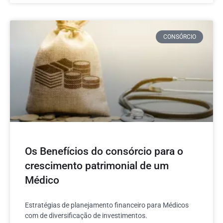
CONSÓRCIO
Os Benefícios do consórcio para o
crescimento patrimonial de um
Médico
Estratégias de planejamento financeiro para Médicos
com de diversificação de investimentos.