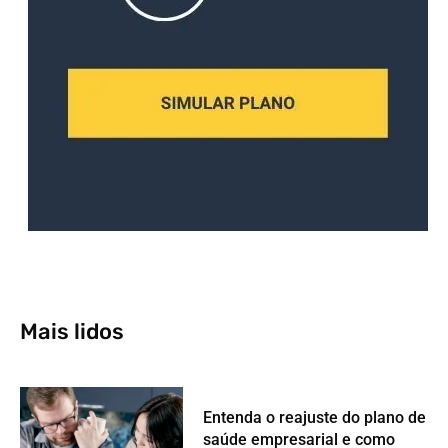
Mais lidos
Entenda o reajuste do plano de
saúde empresarial e como