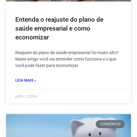
Entenda o reajuste do plano de
saúde empresarial e como
economizar
Reajuste do plano de saúde empresarial foi muito alto?
Neste artigo você vai entender como funciona e o que
você pode fazer para economizar
LEIA MAIS »
julho 3, 2024
CONSÓRCIO