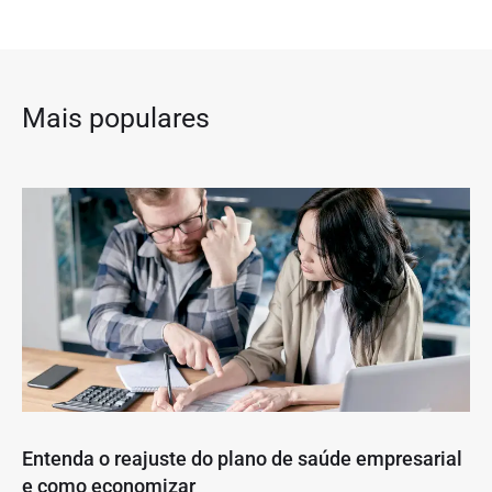
Mais populares
Entenda o reajuste do plano de saúde empresarial
e como economizar