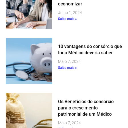
economizar
Julho 1, 2024
Saiba mais »
10 vantagens do consórcio que
todo Médico deveria saber
Maio 7, 2024
Saiba mais »
Os Benefícios do consórcio
para o crescimento
patrimonial de um Médico
Maio 7, 2024