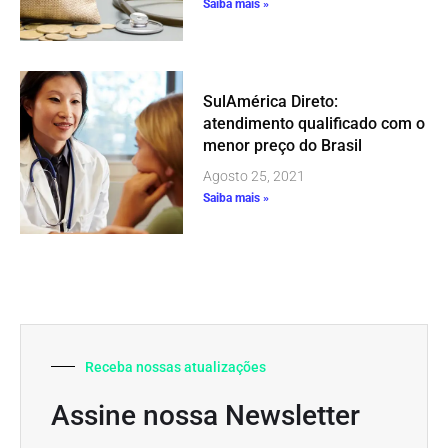
Saiba mais »
SulAmérica Direto:
atendimento qualificado com o
menor preço do Brasil
Agosto 25, 2021
Saiba mais »
Receba nossas atualizações
Assine nossa Newsletter