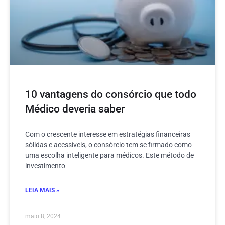
10 vantagens do consórcio que todo
Médico deveria saber
Com o crescente interesse em estratégias financeiras
sólidas e acessíveis, o consórcio tem se firmado como
uma escolha inteligente para médicos. Este método de
investimento
LEIA MAIS »
maio 8, 2024