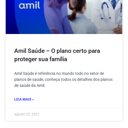
Amil Saúde – O plano certo para
proteger sua família
Amil Saúde é referência no mundo todo no setor de
planos de saúde, conheça todos os detalhes dos planos
de saúde da Amil.
LEIA MAIS »
agosto 25, 2021