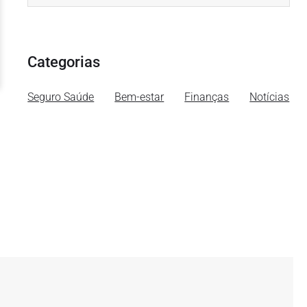
Categorias
Seguro Saúde
Bem-estar
Finanças
Notícias