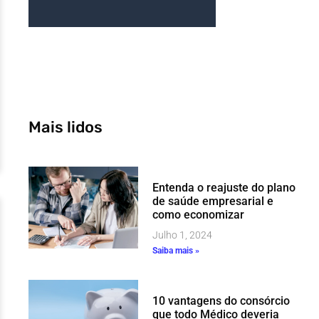
Mais lidos
Entenda o reajuste do plano
de saúde empresarial e
como economizar
Julho 1, 2024
Saiba mais »
10 vantagens do consórcio
que todo Médico deveria