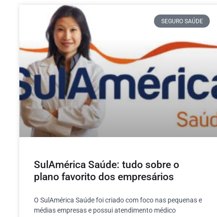
SEGURO SAÚDE
SulAmérica Saúde: tudo sobre o
plano favorito dos empresários
O SulAmérica Saúde foi criado com foco nas pequenas e
médias empresas e possui atendimento médico