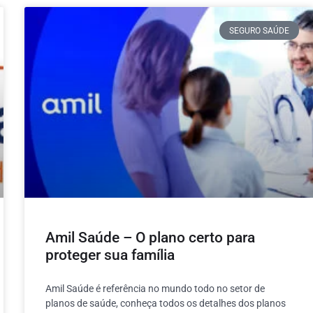
SEGURO SAÚDE
Amil Saúde – O plano certo para
proteger sua família
Amil Saúde é referência no mundo todo no setor de
planos de saúde, conheça todos os detalhes dos planos