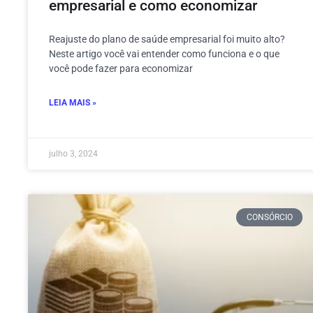
empresarial e como economizar
Reajuste do plano de saúde empresarial foi muito alto?
Neste artigo você vai entender como funciona e o que
você pode fazer para economizar
LEIA MAIS »
julho 3, 2024
CONSÓRCIO