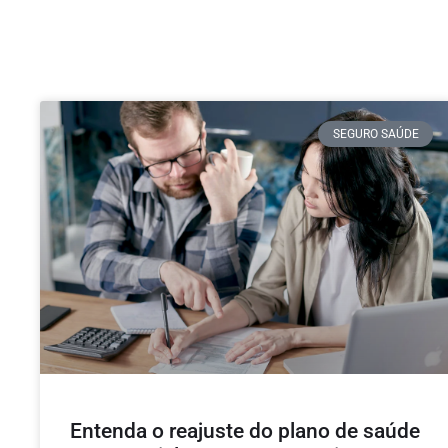
SEGURO SAÚDE
Entenda o reajuste do plano de saúde