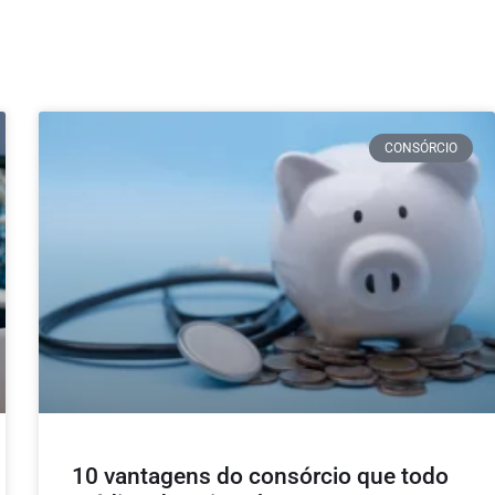
CONSÓRCIO
10 vantagens do consórcio que todo