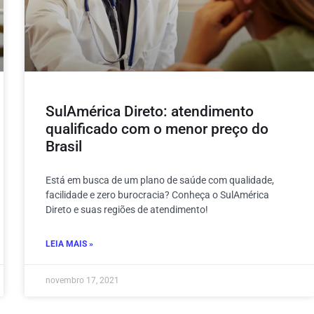
SulAmérica Direto: atendimento
qualificado com o menor preço do
Brasil
Está em busca de um plano de saúde com qualidade,
facilidade e zero burocracia? Conheça o SulAmérica
Direto e suas regiões de atendimento!
LEIA MAIS »
novembro 17, 2021