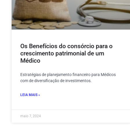
Os Benefícios do consórcio para o
crescimento patrimonial de um
Médico
Estratégias de planejamento financeiro para Médicos
com de diversificação de investimentos.
LEIA MAIS »
maio 7, 2024