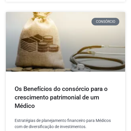
CONSÓRCIO
Os Benefícios do consórcio para o
crescimento patrimonial de um
Médico
Estratégias de planejamento financeiro para Médicos
com de diversificação de investimentos.