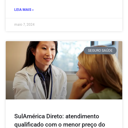
LEIA MAIS »
maio 7, 2024
SEGURO SAÚDE
SulAmérica Direto: atendimento
qualificado com o menor preço do