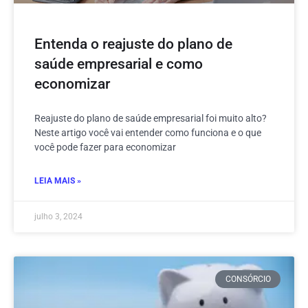
Entenda o reajuste do plano de
saúde empresarial e como
economizar
Reajuste do plano de saúde empresarial foi muito alto?
Neste artigo você vai entender como funciona e o que
você pode fazer para economizar
LEIA MAIS »
julho 3, 2024
CONSÓRCIO