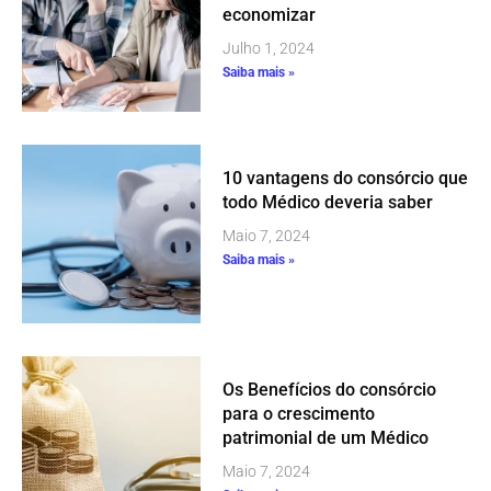
economizar
Julho 1, 2024
Saiba mais »
10 vantagens do consórcio que
todo Médico deveria saber
Maio 7, 2024
Saiba mais »
Os Benefícios do consórcio
para o crescimento
patrimonial de um Médico
Maio 7, 2024