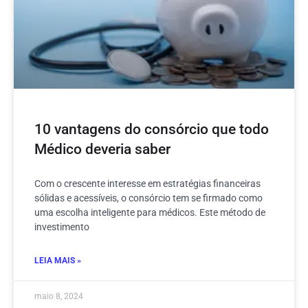
10 vantagens do consórcio que todo
Médico deveria saber
Com o crescente interesse em estratégias financeiras
sólidas e acessíveis, o consórcio tem se firmado como
uma escolha inteligente para médicos. Este método de
investimento
LEIA MAIS »
maio 8, 2024