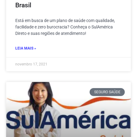
Brasil
Está em busca de um plano de saúde com qualidade,
facilidade e zero burocracia? Conheça o SulAmérica
Direto e suas regiões de atendimento!
LEIA MAIS »
novembro 17, 2021
SEGURO SAÚDE