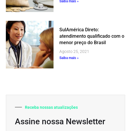
Saiba mais »
SulAmérica Direto:
atendimento qualificado com o
menor preço do Brasil
Agosto 25, 2021
Saiba mais »
Receba nossas atualizações
Assine nossa Newsletter