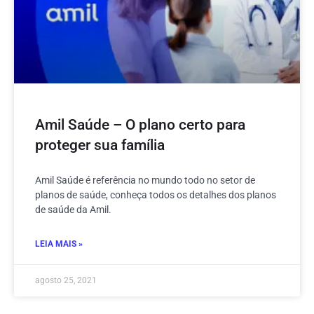
Amil Saúde – O plano certo para
proteger sua família
Amil Saúde é referência no mundo todo no setor de
planos de saúde, conheça todos os detalhes dos planos
de saúde da Amil.
LEIA MAIS »
agosto 25, 2021