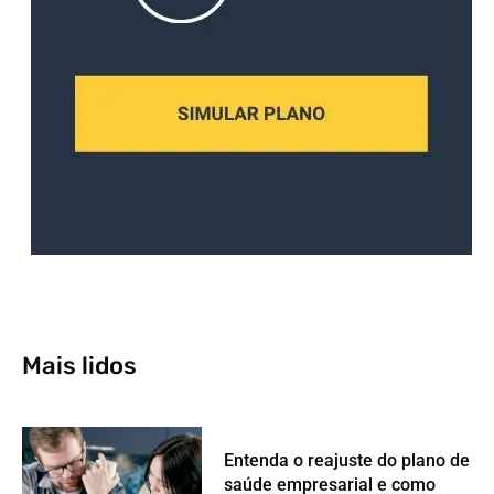
Mais lidos
Entenda o reajuste do plano de
saúde empresarial e como