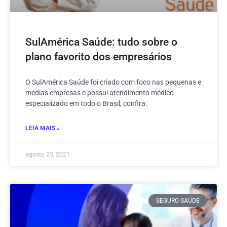
SulAmérica Saúde: tudo sobre o
plano favorito dos empresários
O SulAmérica Saúde foi criado com foco nas pequenas e
médias empresas e possui atendimento médico
especializado em todo o Brasil, confira:
LEIA MAIS »
agosto 25, 2021
SEGURO SAÚDE