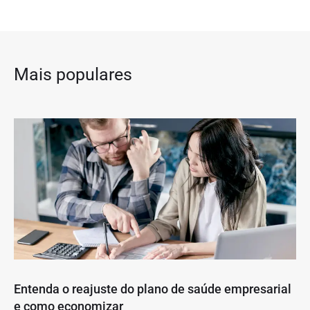
Mais populares
Entenda o reajuste do plano de saúde empresarial
e como economizar