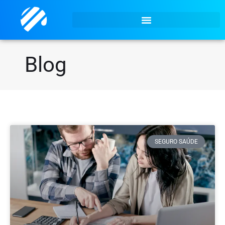
Blog
SEGURO SAÚDE