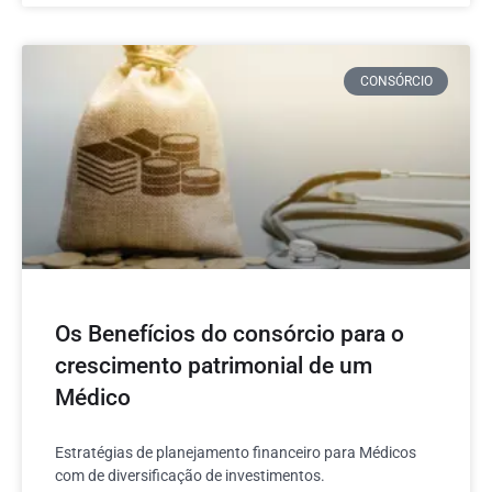
CONSÓRCIO
Os Benefícios do consórcio para o
crescimento patrimonial de um
Médico
Estratégias de planejamento financeiro para Médicos
com de diversificação de investimentos.