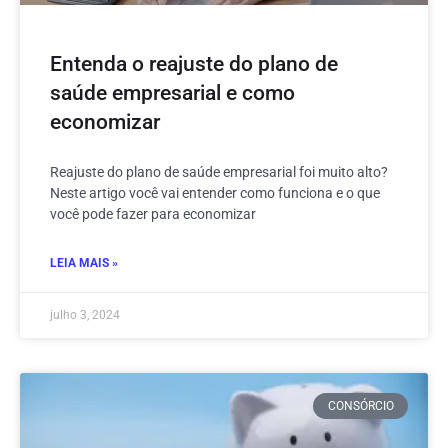
Entenda o reajuste do plano de
saúde empresarial e como
economizar
Reajuste do plano de saúde empresarial foi muito alto?
Neste artigo você vai entender como funciona e o que
você pode fazer para economizar
LEIA MAIS »
julho 3, 2024
CONSÓRCIO