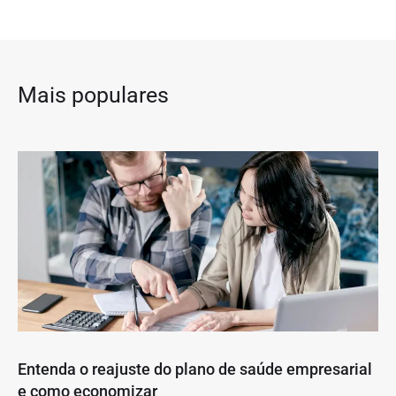
Mais populares
Entenda o reajuste do plano de saúde empresarial
e como economizar