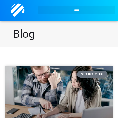
Blog
SEGURO SAÚDE