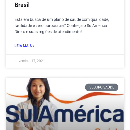
Brasil
Está em busca de um plano de saúde com qualidade,
facilidade e zero burocracia? Conheça o SulAmérica
Direto e suas regiões de atendimento!
LEIA MAIS »
novembro 17, 2021
SEGURO SAÚDE