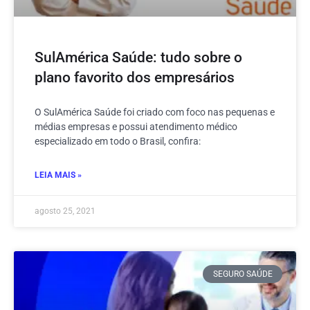
SulAmérica Saúde: tudo sobre o
plano favorito dos empresários
O SulAmérica Saúde foi criado com foco nas pequenas e
médias empresas e possui atendimento médico
especializado em todo o Brasil, confira:
LEIA MAIS »
agosto 25, 2021
SEGURO SAÚDE