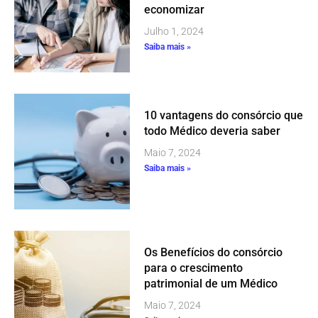
economizar
Julho 1, 2024
Saiba mais »
10 vantagens do consórcio que
todo Médico deveria saber
Maio 7, 2024
Saiba mais »
Os Benefícios do consórcio
para o crescimento
patrimonial de um Médico
Maio 7, 2024