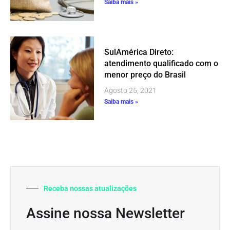
Saiba mais »
SulAmérica Direto:
atendimento qualificado com o
menor preço do Brasil
Agosto 25, 2021
Saiba mais »
Receba nossas atualizações
Assine nossa Newsletter