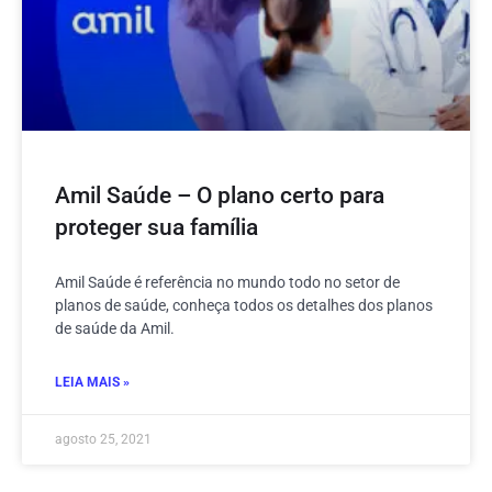
Amil Saúde – O plano certo para
proteger sua família
Amil Saúde é referência no mundo todo no setor de
planos de saúde, conheça todos os detalhes dos planos
de saúde da Amil.
LEIA MAIS »
agosto 25, 2021