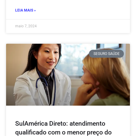
LEIA MAIS »
maio 7, 2024
SEGURO SAÚDE
SulAmérica Direto: atendimento
qualificado com o menor preço do