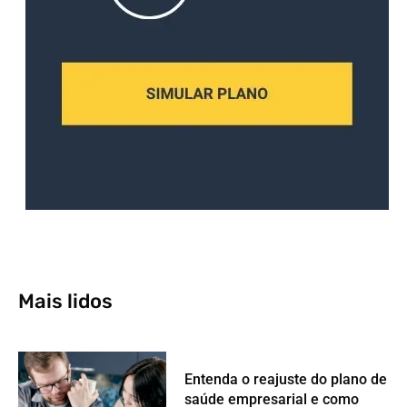
Mais lidos
Entenda o reajuste do plano de
saúde empresarial e como