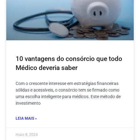
10 vantagens do consórcio que todo
Médico deveria saber
Com o crescente interesse em estratégias financeiras
sólidas e acessíveis, o consórcio tem se firmado como
uma escolha inteligente para médicos. Este método de
investimento
LEIA MAIS »
maio 8, 2024