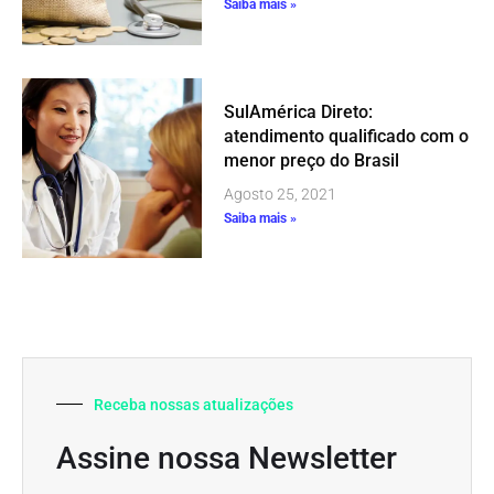
Saiba mais »
SulAmérica Direto:
atendimento qualificado com o
menor preço do Brasil
Agosto 25, 2021
Saiba mais »
Receba nossas atualizações
Assine nossa Newsletter