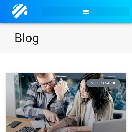
Blog
SEGURO SAÚDE