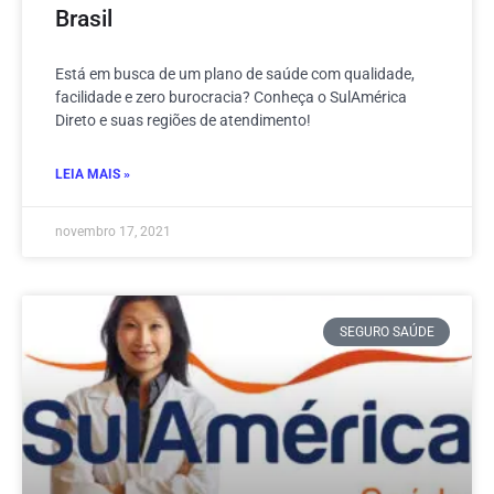
Brasil
Está em busca de um plano de saúde com qualidade,
facilidade e zero burocracia? Conheça o SulAmérica
Direto e suas regiões de atendimento!
LEIA MAIS »
novembro 17, 2021
SEGURO SAÚDE