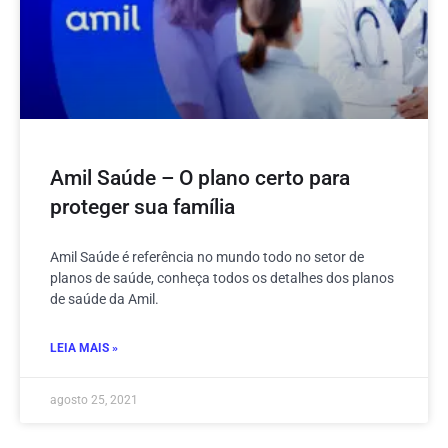
Amil Saúde – O plano certo para
proteger sua família
Amil Saúde é referência no mundo todo no setor de
planos de saúde, conheça todos os detalhes dos planos
de saúde da Amil.
LEIA MAIS »
agosto 25, 2021