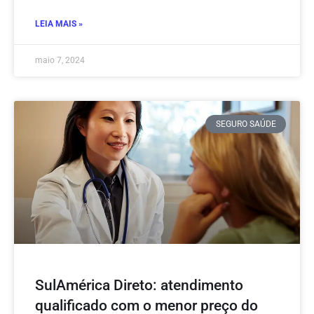
LEIA MAIS »
maio 7, 2024
SEGURO SAÚDE
SulAmérica Direto: atendimento
qualificado com o menor preço do