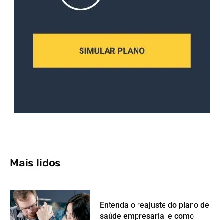
Mais lidos
Entenda o reajuste do plano de
saúde empresarial e como