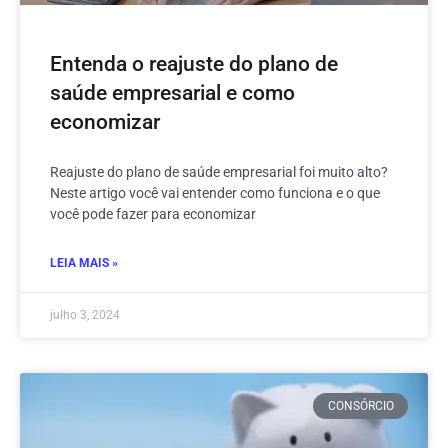
Entenda o reajuste do plano de
saúde empresarial e como
economizar
Reajuste do plano de saúde empresarial foi muito alto?
Neste artigo você vai entender como funciona e o que
você pode fazer para economizar
LEIA MAIS »
julho 3, 2024
CONSÓRCIO