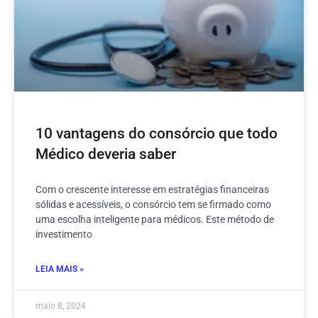
10 vantagens do consórcio que todo
Médico deveria saber
Com o crescente interesse em estratégias financeiras
sólidas e acessíveis, o consórcio tem se firmado como
uma escolha inteligente para médicos. Este método de
investimento
LEIA MAIS »
maio 8, 2024