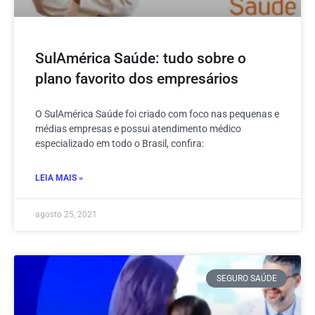
SulAmérica Saúde: tudo sobre o
plano favorito dos empresários
O SulAmérica Saúde foi criado com foco nas pequenas e
médias empresas e possui atendimento médico
especializado em todo o Brasil, confira:
LEIA MAIS »
agosto 25, 2021
SEGURO SAÚDE