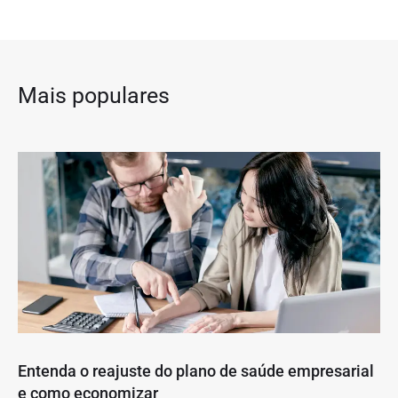
Mais populares
Entenda o reajuste do plano de saúde empresarial
e como economizar