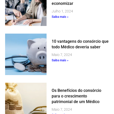
economizar
Julho 1, 2024
Saiba mais »
10 vantagens do consórcio que
todo Médico deveria saber
Maio 7, 2024
Saiba mais »
Os Benefícios do consórcio
para o crescimento
patrimonial de um Médico
Maio 7, 2024