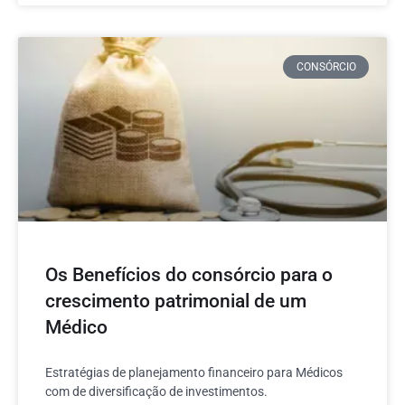
CONSÓRCIO
Os Benefícios do consórcio para o
crescimento patrimonial de um
Médico
Estratégias de planejamento financeiro para Médicos
com de diversificação de investimentos.