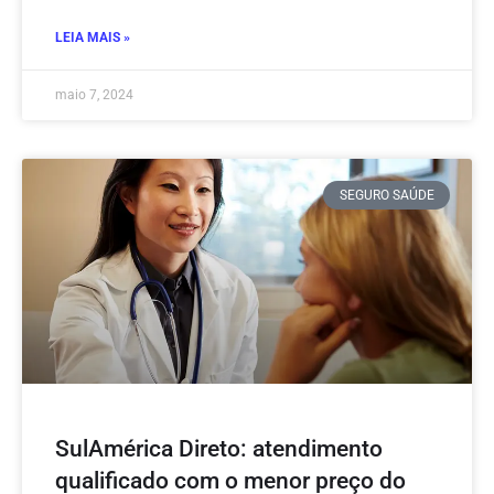
LEIA MAIS »
maio 7, 2024
SEGURO SAÚDE
SulAmérica Direto: atendimento
qualificado com o menor preço do