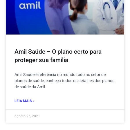
Amil Saúde – O plano certo para
proteger sua família
Amil Saúde é referência no mundo todo no setor de
planos de saúde, conheça todos os detalhes dos planos
de saúde da Amil.
LEIA MAIS »
agosto 25, 2021