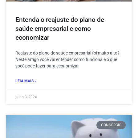
Entenda o reajuste do plano de
saúde empresarial e como
economizar
Reajuste do plano de saúde empresarial foi muito alto?
Neste artigo você vai entender como funciona e o que
você pode fazer para economizar
LEIA MAIS »
julho 3, 2024
CONSÓRCIO