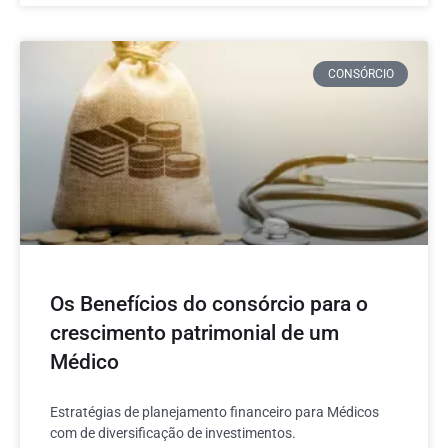
CONSÓRCIO
Os Benefícios do consórcio para o
crescimento patrimonial de um
Médico
Estratégias de planejamento financeiro para Médicos
com de diversificação de investimentos.