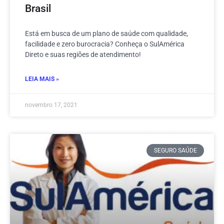
Brasil
Está em busca de um plano de saúde com qualidade,
facilidade e zero burocracia? Conheça o SulAmérica
Direto e suas regiões de atendimento!
LEIA MAIS »
novembro 17, 2021
SEGURO SAÚDE