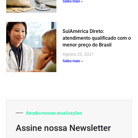
Saiba mais »
SulAmérica Direto:
atendimento qualificado com o
menor preço do Brasil
Agosto 25, 2021
Saiba mais »
Receba nossas atualizações
Assine nossa Newsletter