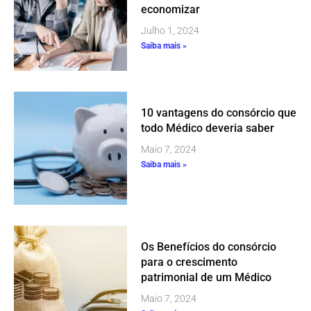
economizar
Julho 1, 2024
Saiba mais »
10 vantagens do consórcio que
todo Médico deveria saber
Maio 7, 2024
Saiba mais »
Os Benefícios do consórcio
para o crescimento
patrimonial de um Médico
Maio 7, 2024