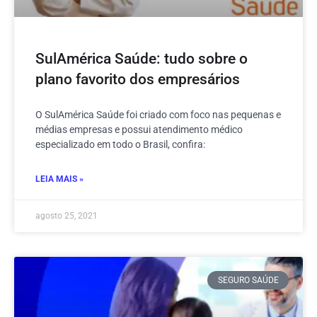
SulAmérica Saúde: tudo sobre o
plano favorito dos empresários
O SulAmérica Saúde foi criado com foco nas pequenas e
médias empresas e possui atendimento médico
especializado em todo o Brasil, confira:
LEIA MAIS »
agosto 25, 2021
SEGURO SAÚDE