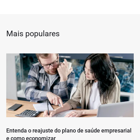
Mais populares
Entenda o reajuste do plano de saúde empresarial
e como economizar