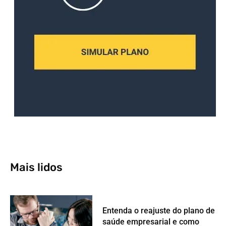
Mais lidos
Entenda o reajuste do plano de
saúde empresarial e como