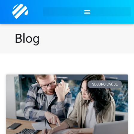
Blog
SEGURO SAÚDE