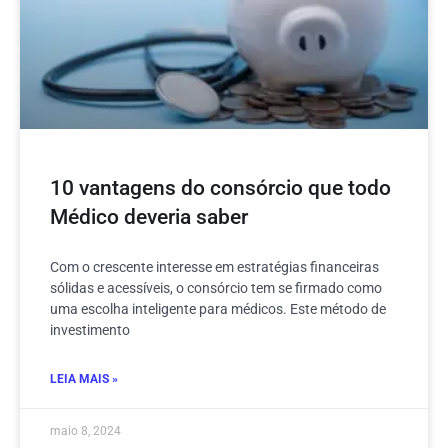
10 vantagens do consórcio que todo
Médico deveria saber
Com o crescente interesse em estratégias financeiras
sólidas e acessíveis, o consórcio tem se firmado como
uma escolha inteligente para médicos. Este método de
investimento
LEIA MAIS »
maio 8, 2024