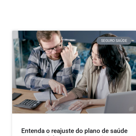
SEGURO SAÚDE
Entenda o reajuste do plano de saúde