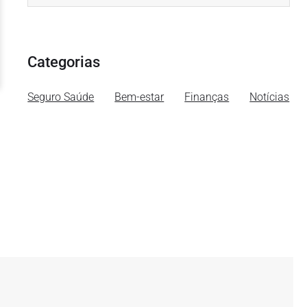
Categorias
Seguro Saúde
Bem-estar
Finanças
Notícias