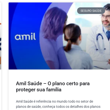
SEGURO SAÚDE
Amil Saúde – O plano certo para
proteger sua família
Amil Saúde é referência no mundo todo no setor de
planos de saúde, conheça todos os detalhes dos planos