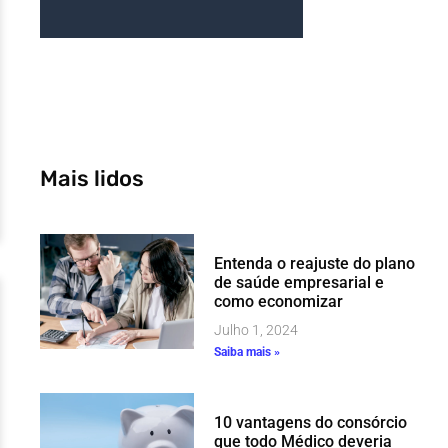
Mais lidos
Entenda o reajuste do plano
de saúde empresarial e
como economizar
Julho 1, 2024
Saiba mais »
10 vantagens do consórcio
que todo Médico deveria