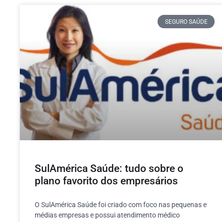
SEGURO SAÚDE
SulAmérica Saúde: tudo sobre o
plano favorito dos empresários
O SulAmérica Saúde foi criado com foco nas pequenas e
médias empresas e possui atendimento médico