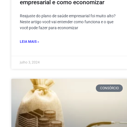
empresarial e como economizar
Reajuste do plano de saúde empresarial foi muito alto?
Neste artigo você vai entender como funciona e o que
você pode fazer para economizar
LEIA MAIS »
julho 3, 2024
CONSÓRCIO