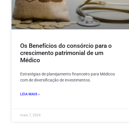
Os Benefícios do consórcio para o
crescimento patrimonial de um
Médico
Estratégias de planejamento financeiro para Médicos
com de diversificação de investimentos.
LEIA MAIS »
maio 7, 2024