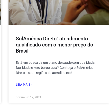
SulAmérica Direto: atendimento
qualificado com o menor preço do
Brasil
Está em busca de um plano de saúde com qualidade,
facilidade e zero burocracia? Conheça o SulAmérica
Direto e suas regiões de atendimento!
LEIA MAIS »
novembro 17, 2021