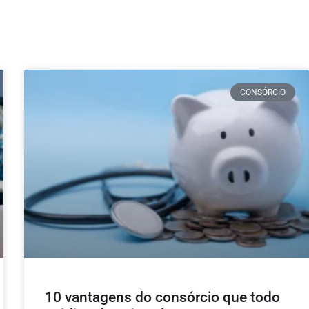
CONSÓRCIO
10 vantagens do consórcio que todo