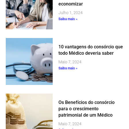
economizar
Julho 1, 2024
Saiba mais »
10 vantagens do consórcio que
todo Médico deveria saber
Maio 7, 2024
Saiba mais »
Os Benefícios do consórcio
para o crescimento
patrimonial de um Médico
Maio 7, 2024