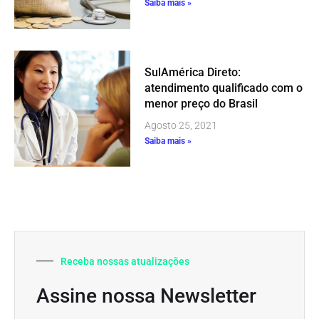
Saiba mais »
SulAmérica Direto:
atendimento qualificado com o
menor preço do Brasil
Agosto 25, 2021
Saiba mais »
Receba nossas atualizações
Assine nossa Newsletter