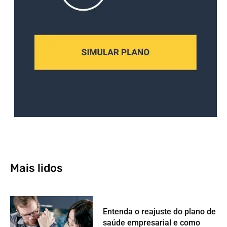
Mais lidos
Entenda o reajuste do plano de
saúde empresarial e como