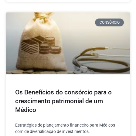
CONSÓRCIO
Os Benefícios do consórcio para o
crescimento patrimonial de um
Médico
Estratégias de planejamento financeiro para Médicos
com de diversificação de investimentos.