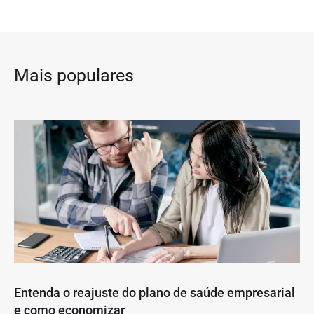
Mais populares
Entenda o reajuste do plano de saúde empresarial
e como economizar