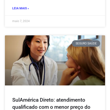
LEIA MAIS »
maio 7, 2024
SEGURO SAÚDE
SulAmérica Direto: atendimento
qualificado com o menor preço do