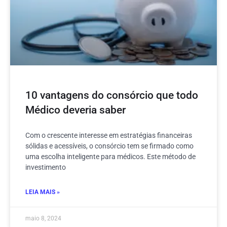
10 vantagens do consórcio que todo
Médico deveria saber
Com o crescente interesse em estratégias financeiras
sólidas e acessíveis, o consórcio tem se firmado como
uma escolha inteligente para médicos. Este método de
investimento
LEIA MAIS »
maio 8, 2024