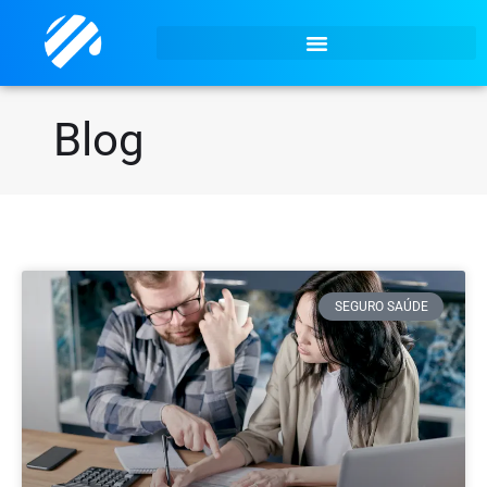
Blog
SEGURO SAÚDE