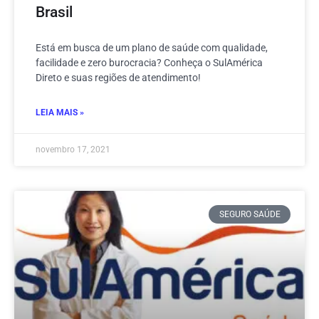
Brasil
Está em busca de um plano de saúde com qualidade,
facilidade e zero burocracia? Conheça o SulAmérica
Direto e suas regiões de atendimento!
LEIA MAIS »
novembro 17, 2021
SEGURO SAÚDE