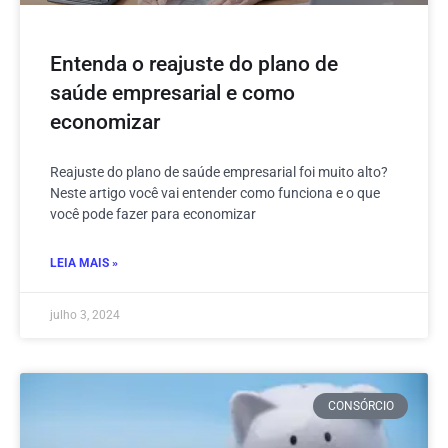
Entenda o reajuste do plano de
saúde empresarial e como
economizar
Reajuste do plano de saúde empresarial foi muito alto?
Neste artigo você vai entender como funciona e o que
você pode fazer para economizar
LEIA MAIS »
julho 3, 2024
CONSÓRCIO