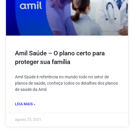
Amil Saúde – O plano certo para
proteger sua família
Amil Saúde é referência no mundo todo no setor de
planos de saúde, conheça todos os detalhes dos planos
de saúde da Amil.
LEIA MAIS »
agosto 25, 2021