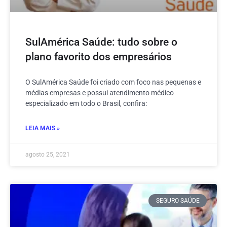
SulAmérica Saúde: tudo sobre o
plano favorito dos empresários
O SulAmérica Saúde foi criado com foco nas pequenas e
médias empresas e possui atendimento médico
especializado em todo o Brasil, confira:
LEIA MAIS »
agosto 25, 2021
SEGURO SAÚDE