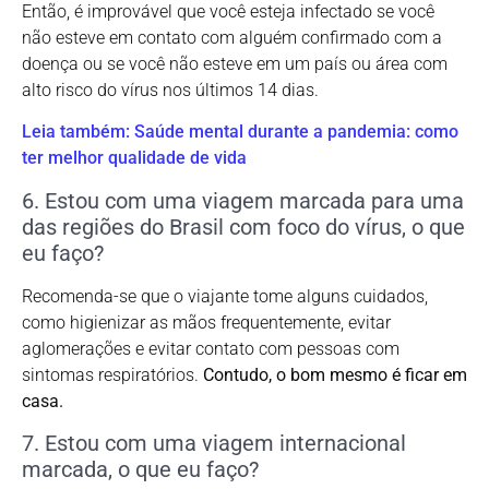
Então, é improvável que você esteja infectado se você
não esteve em contato com alguém confirmado com a
doença ou se você não esteve em um país ou área com
alto risco do vírus nos últimos 14 dias.
Leia também: Saúde mental durante a pandemia: como
ter melhor qualidade de vida
6. Estou com uma viagem marcada para uma
das regiões do Brasil com foco do vírus, o que
eu faço?
Recomenda-se que o viajante tome alguns cuidados,
como higienizar as mãos frequentemente, evitar
aglomerações e evitar contato com pessoas com
sintomas respiratórios.
Contudo, o bom mesmo é ficar em
casa.
7. Estou com uma viagem internacional
marcada, o que eu faço?