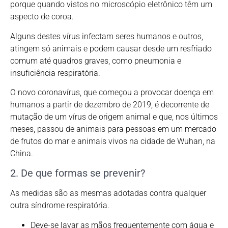
porque quando vistos no microscópio eletrônico têm um
aspecto de coroa.
Alguns destes vírus infectam seres humanos e outros,
atingem só animais e podem causar desde um resfriado
comum até quadros graves, como pneumonia e
insuficiência respiratória.
O novo coronavírus, que começou a provocar doença em
humanos a partir de dezembro de 2019, é decorrente de
mutação de um vírus de origem animal e que, nos últimos
meses, passou de animais para pessoas em um mercado
de frutos do mar e animais vivos na cidade de Wuhan, na
China.
2. De que formas se prevenir?
As medidas são as mesmas adotadas contra qualquer
outra síndrome respiratória.
Deve-se lavar as mãos frequentemente com água e