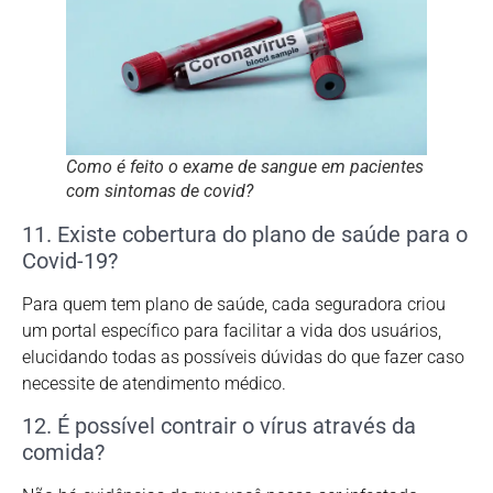
Como é feito o exame de sangue em pacientes
com sintomas de covid?
11. Existe cobertura do plano de saúde para o
Covid-19?
Para quem tem plano de saúde, cada seguradora criou
um portal específico para facilitar a vida dos usuários,
elucidando todas as possíveis dúvidas do que fazer caso
necessite de atendimento médico.
12. É possível contrair o vírus através da
comida?