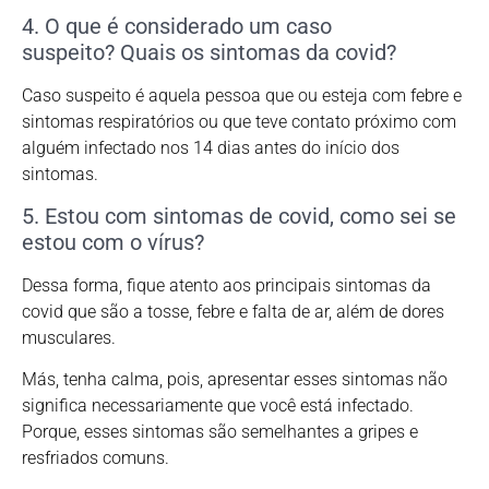
4. O que é considerado um caso
suspeito? Quais os sintomas da covid?
Caso suspeito é aquela pessoa que ou esteja com febre e
sintomas respiratórios ou que teve contato próximo com
alguém infectado nos 14 dias antes do início dos
sintomas.
5. Estou com sintomas de covid, como sei se
estou com o vírus?
Dessa forma, fique atento aos principais sintomas da
covid que são a tosse, febre e falta de ar, além de dores
musculares.
Más, tenha calma, pois, apresentar esses sintomas não
significa necessariamente que você está infectado.
Porque, esses sintomas são semelhantes a gripes e
resfriados comuns.