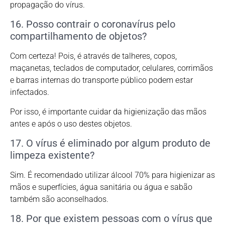
propagação do vírus.
16. Posso contrair o coronavírus pelo
compartilhamento de objetos?
Com certeza! Pois, é através de talheres, copos,
maçanetas, teclados de computador, celulares, corrimãos
e barras internas do transporte público podem estar
infectados.
Por isso, é importante cuidar da higienização das mãos
antes e após o uso destes objetos.
17. O vírus é eliminado por algum produto de
limpeza existente?
Sim. É recomendado utilizar álcool 70% para higienizar as
mãos e superfícies, água sanitária ou água e sabão
também são aconselhados.
18. Por que existem pessoas com o vírus que