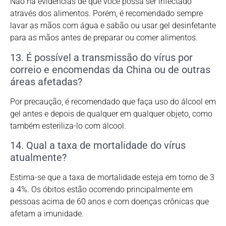
Não há evidências de que você possa ser infectado
através dos alimentos. Porém, é recomendado sempre
lavar as mãos com água e sabão ou usar gel desinfetante
para as mãos antes de preparar ou comer alimentos.
13. É possível a transmissão do vírus por
correio e encomendas da China ou de outras
áreas afetadas?
Por precaução, é recomendado que faça uso do álcool em
gel antes e depois de qualquer em qualquer objeto, como
também esteriliza-lo com álcool.
14. Qual a taxa de mortalidade do vírus
atualmente?
Estima-se que a taxa de mortalidade esteja em torno de 3
a 4%. Os óbitos estão ocorrendo principalmente em
pessoas acima de 60 anos e com doenças crônicas que
afetam a imunidade.