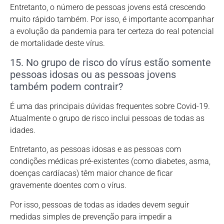
Entretanto, o número de pessoas jovens está crescendo
muito rápido também. Por isso, é importante acompanhar
a evolução da pandemia para ter certeza do real potencial
de mortalidade deste vírus.
15. No grupo de risco do vírus estão somente
pessoas idosas ou as pessoas jovens
também podem contrair?
É uma das principais dúvidas frequentes sobre Covid-19.
Atualmente o grupo de risco inclui pessoas de todas as
idades.
Entretanto, as pessoas idosas e as pessoas com
condições médicas pré-existentes (como diabetes, asma,
doenças cardíacas) têm maior chance de ficar
gravemente doentes com o vírus.
Por isso, pessoas de todas as idades devem seguir
medidas simples de prevenção para impedir a