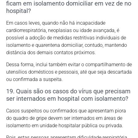
ficam em isolamento domiciliar em vez de no
hospital?
Em casos leves, quando não há incapacidade
cardiorrespiratória, neoplasias ou idade avançada, é
possível a adoção de medidas restritivas individuais de
isolamento e quarentena domiciliar, contudo, mantendo
distância dos demais contatos próximos.
Dessa forma, inclui também evitar o compartilhamento de
utensílios domésticos e pessoais, até que seja descartada
ou confirmada a suspeita.
19. Quais são os casos do vírus que precisam
ser internados em hospital com isolamento?
Casos suspeitos ou confirmados que apresentam piora
do quadro de gripe devem ser internados em áreas de
isolamento em unidade hospitalar pública ou privada.
Pois, estas pessoas apresentam dificuldade respiratória,