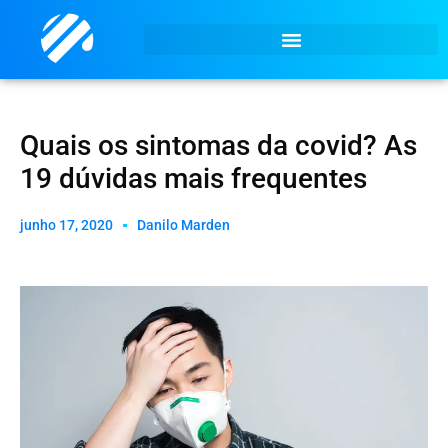
Quais os sintomas da covid? As
19 dúvidas mais frequentes
junho 17, 2020
Danilo Marden