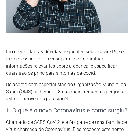
Em meio a tantas dúvidas frequentes sobre covid-19, se
faz necessário oferecer suporte e compartilhar
informações relevantes sobre a doença, e especificar
quais são os principais sintomas da covid.
De acordo com especialistas do Organização Mundial da
Saúde(OMS) colhemos 18 das mais frequentes perguntas
feitas e trouxemos para você!
1. O que é o novo Coronavírus e como surgiu?
Chamado de SARS-CoV-2, ele faz parte de uma família de
vírus chamada de Coronavírus. Eles recebem este nome