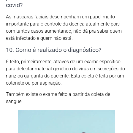
covid?
As máscaras faciais desempenham um papel muito
importante para o controle da doença atualmente pois
com tantos casos aumentando, não dá pra saber quem
está infectado e quem não está.
10. Como é realizado o diagnóstico?
É feito, primeiramente, através de um exame específico
para detectar material genético do vírus em secreções do
nariz ou garganta do paciente. Esta coleta é feita por um
cotonete ou por aspiração.
Também existe o exame feito a partir da coleta de
sangue.