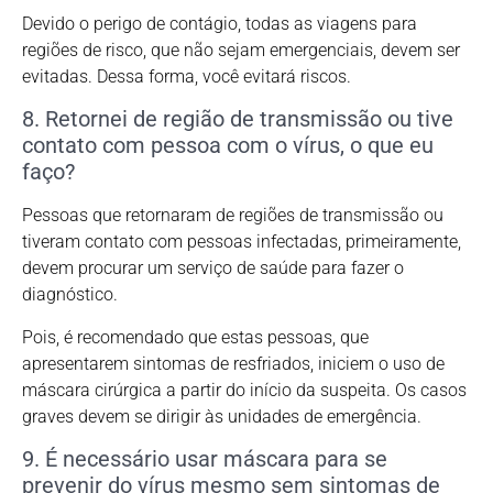
Devido o perigo de contágio, todas as viagens para
regiões de risco, que não sejam emergenciais, devem ser
evitadas. Dessa forma, você evitará riscos.
8. Retornei de região de transmissão ou tive
contato com pessoa com o vírus, o que eu
faço?
Pessoas que retornaram de regiões de transmissão ou
tiveram contato com pessoas infectadas, primeiramente,
devem procurar um serviço de saúde para fazer o
diagnóstico.
Pois, é recomendado que estas pessoas, que
apresentarem sintomas de resfriados, iniciem o uso de
máscara cirúrgica a partir do início da suspeita. Os casos
graves devem se dirigir às unidades de emergência.
9. É necessário usar máscara para se
prevenir do vírus mesmo sem sintomas de