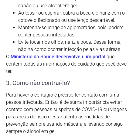
sabão ou use álcool em gel.
Ao tossir ou espirrar, cubra a boca e o nariz com o
cotovelo flexionado ou use lenço descartável.
Mantenha-se longe de aglomerados, pois, podem
conter pessoas infectadas
Evite tocar nos olhos, nariz e boca. Dessa forma,
não há como ocorrer infecção pelas vias aéreas.
O
Ministério da Saúde desenvolveu um portal
que
contém todas as informações do cuidado que você deve
ter.
3. Como não contraí-lo?
Para haver o contágio é preciso ter contato com uma
pessoa infectada. Então, é de suma importância evitar
contato com pessoas suspeitas de COVID-19 ou viagens
para áreas de risco e estar atento às medidas de
prevenção sempre usando máscara e levando consigo
sempre o álcool em gel.