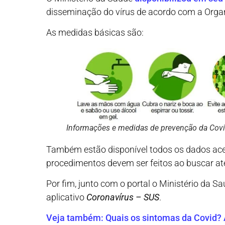
disseminação do vírus de acordo com a Org
As medidas básicas são:
Informações e medidas de prevenção da Cov
Também estão disponível todos os dados ac
procedimentos devem ser feitos ao buscar a
Por fim, junto com o portal o Ministério da 
aplicativo
Coronavírus – SUS
.
Veja também: Quais os sintomas da Covid? 