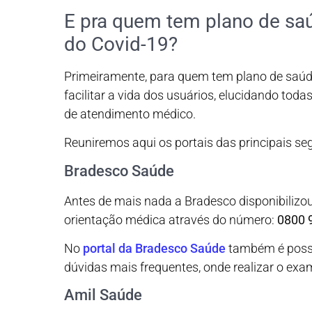
E pra quem tem plano de sa
do Covid-19?
Primeiramente, para quem tem plano de saúde
facilitar a vida dos usuários, elucidando tod
de atendimento médico.
Reuniremos aqui os portais das principais se
Bradesco Saúde
Antes de mais nada a Bradesco disponibilizou
orientação médica através do número:
0800 
No
portal da Bradesco Saúde
também é possí
dúvidas mais frequentes, onde realizar o exam
Amil Saúde