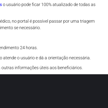
s
o usuário pode ficar 100% atualizado de todas as
dico, no portal é possível passar por uma triagem
imento se necessário.
endimento 24 horas.
atende o usuário e dá a orientação necessária.
outras informações úteis aos beneficiários.