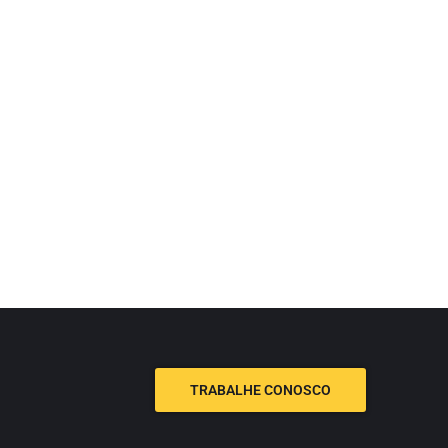
TRABALHE CONOSCO