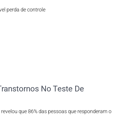
l perda de controle
Transtornos No Teste De
revelou que 86% das pessoas que responderam o