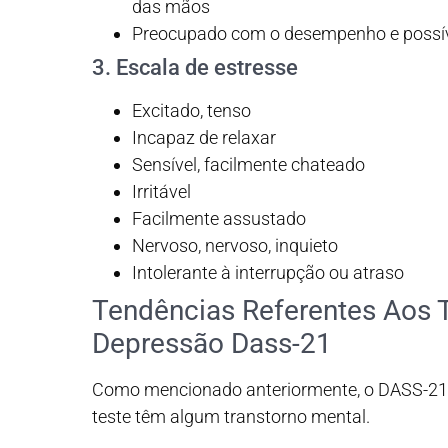
das mãos
Preocupado com o desempenho e possíve
3. Escala de estresse
Excitado, tenso
Incapaz de relaxar
Sensível, facilmente chateado
Irritável
Facilmente assustado
Nervoso, nervoso, inquieto
Intolerante à interrupção ou atraso
Tendências Referentes Aos 
Depressão Dass-21
Como mencionado anteriormente, o DASS-21 
teste têm algum transtorno mental.