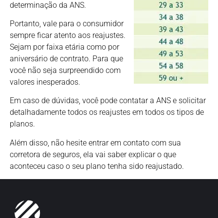
determinação da ANS.
Portanto, vale para o consumidor
sempre ficar atento aos reajustes.
Sejam por faixa etária como por
aniversário de contrato. Para que
você não seja surpreendido com
valores inesperados.
Em caso de dúvidas, você pode contatar a ANS e solicitar
detalhadamente todos os reajustes em todos os tipos de
planos.
Além disso, não hesite entrar em contato com sua
corretora de seguros, ela vai saber explicar o que
aconteceu caso o seu plano tenha sido reajustado.