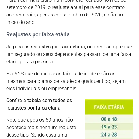
setembro de 2019, o reajuste anual para esse contrato
ocorrerá pois, apenas em setembro de 2020, e não no
início do ano.
Reajustes por faixa etária
Já para os
reajustes por faixa etária,
ocorrem sempre que
um segurado ou seus dependentes passam de uma faixa
etária para a próxima.
É a ANS que define essas faixas de idade e são as
mesmas para planos de saúde de qualquer tipo, sejam
eles individuais ou empresariais.
Confira a tabela com todos os
reajustes por faixa etária:
Note que após os 59 anos não
acontece mais nenhum reajuste
desse tipo. Sendo essa uma