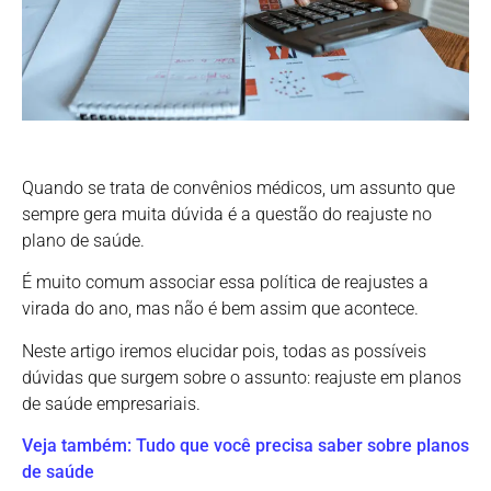
Quando se trata de convênios médicos, um assunto que
sempre gera muita dúvida é a questão do reajuste no
plano de saúde.
É muito comum associar essa política de reajustes a
virada do ano, mas não é bem assim que acontece.
Neste artigo iremos elucidar pois, todas as possíveis
dúvidas que surgem sobre o assunto: reajuste em planos
de saúde empresariais.
Veja também: Tudo que você precisa saber sobre planos
de saúde