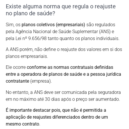
Existe alguma norma que regula o reajuste
no plano de saúde?
Sim, os
planos coletivos (empresariais)
são regulados
pela Agência Nacional de Saúde Suplementar (ANS) e
pela Lei nº 9.656/98 tanto quanto os planos individuais.
A ANS porém, não define o reajuste dos valores em si dos
planos empresariais.
Ele ocorre
conforme as normas contratuais definidas
entre a operadora de planos de saúde e a pessoa jurídica
contratante
(empresa).
No entanto, a ANS deve ser comunicada pela seguradora
em no máximo até 30 dias após o preço ser aumentado.
É importante destacar pois, que não é permitida a
aplicação de reajustes diferenciados dentro de um
mesmo contrato
.