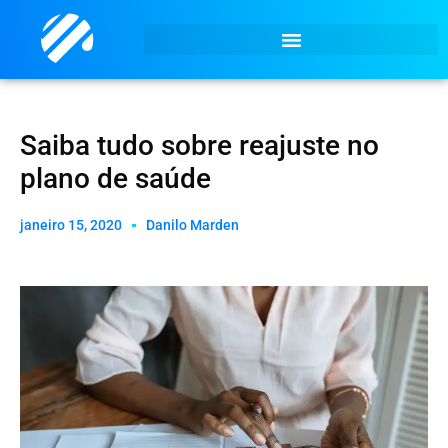
Saiba tudo sobre reajuste no
plano de saúde
janeiro 15, 2020
Danilo Marden