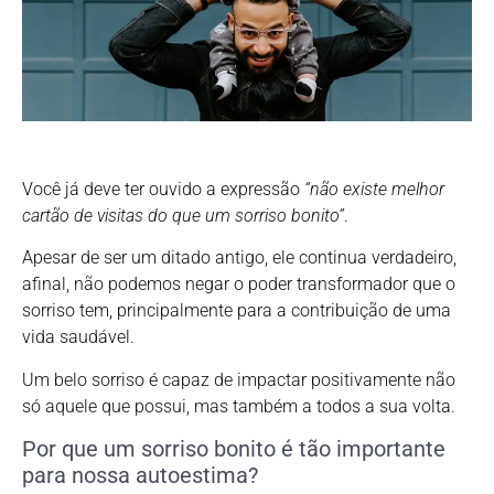
Você já deve ter ouvido a expressão
“não existe melhor
cartão de visitas do que um sorriso bonito”
.
Apesar de ser um ditado antigo, ele continua verdadeiro,
afinal, não podemos negar o poder transformador que o
sorriso tem, principalmente para a contribuição de uma
vida saudável.
Um belo sorriso é capaz de impactar positivamente não
só aquele que possui, mas também a todos a sua volta.
Por que um sorriso bonito é tão importante
para nossa autoestima?