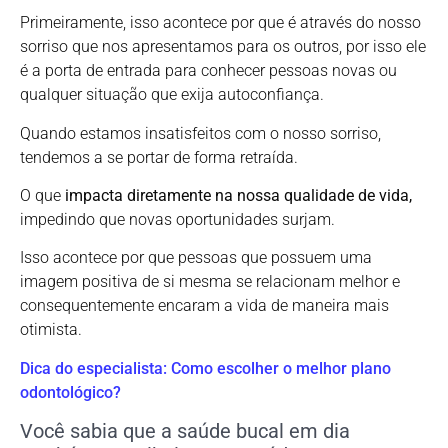
Primeiramente, isso acontece por que é através do nosso
sorriso que nos apresentamos para os outros, por isso ele
é a porta de entrada para conhecer pessoas novas ou
qualquer situação que exija autoconfiança.
Quando estamos insatisfeitos com o nosso sorriso,
tendemos a se portar de forma retraída.
O que
impacta diretamente na nossa qualidade de vida,
impedindo que novas oportunidades surjam.
Isso acontece por que pessoas que possuem uma
imagem positiva de si mesma se relacionam melhor e
consequentemente encaram a vida de maneira mais
otimista.
Dica do especialista: Como escolher o melhor plano
odontológico?
Você sabia que a saúde bucal em dia