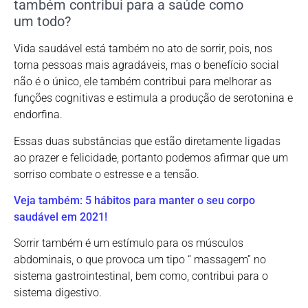
também contribui para a saúde como
um todo?
Vida saudável está também no ato de sorrir, pois, nos
torna pessoas mais agradáveis, mas o benefício social
não é o único, ele também contribui para melhorar as
funções cognitivas e estimula a produção de serotonina e
endorfina.
Essas duas substâncias que estão diretamente ligadas
ao prazer e felicidade, portanto podemos afirmar que um
sorriso combate o estresse e a tensão.
Veja também: 5 hábitos para manter o seu corpo
saudável em 2021!
Sorrir também é um estímulo para os músculos
abdominais, o que provoca um tipo “ massagem” no
sistema gastrointestinal, bem como, contribui para o
sistema digestivo.